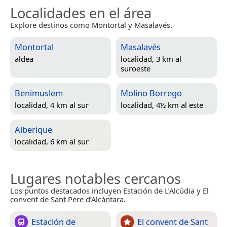
Localidades en el área
Explore destinos como Montortal y Masalavés.
Montortal
Masalavés
aldea
localidad, 3 km al
suroeste
Benimuslem
Molino Borrego
localidad, 4 km al sur
localidad, 4½ km al este
Alberique
localidad, 6 km al sur
Lugares notables cercanos
Los puntos destacados incluyen Estación de L’Alcúdia y El
convent de Sant Pere d’Alcàntara.
Estación de
El convent de Sant