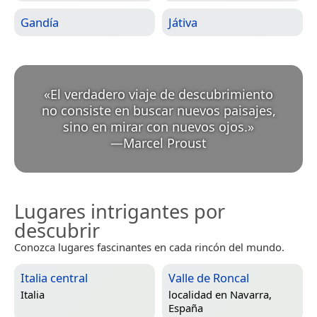
Gandía
Játiva
«
El verdadero viaje de descubrimiento
no consiste en buscar nuevos paisajes,
sino en mirar con nuevos ojos.
»
—
Marcel Proust
Lugares intrigantes por
descubrir
Conozca lugares fascinantes en cada rincón del mundo.
Italia central
Valle de Roncal
Italia
localidad en
Navarra,
España