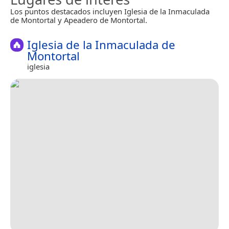
Los puntos destacados incluyen Iglesia de la Inmaculada
de Montortal y Apeadero de Montortal.
Iglesia de la Inmaculada de
Montortal
iglesia