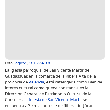
Foto:
Jogico1
,
CC BY-SA 3.0
.
La iglesia parroquial de San Vicente Mártir de
Guadassuar, en la comarca de la Ribera Alta de la
provincia de
Valencia
, está catalogada como Bien de
interés cultural como queda constancia en la
Dirección General de Patrimonio Cultural de la
Consejería…
Iglesia de San Vicente Mártir
se
encuentra a 3 km al noreste de Ribera del Júcar.