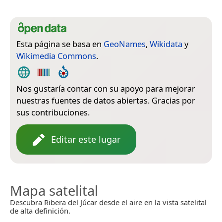
Esta página se basa en
GeoNames
,
Wikidata
y
Wikimedia Commons
.
Nos gustaría contar con su apoyo para mejorar
nuestras fuentes de datos abiertas. Gracias por
sus contribuciones.
Editar este lugar
Mapa satelital
Descubra Ribera del Júcar desde el aire en la vista satelital
de alta definición.