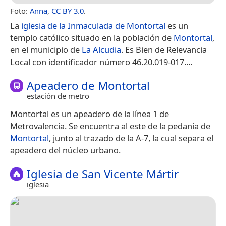
Foto:
Anna
,
CC BY 3.0
.
La
iglesia de la Inmaculada de Montortal
es un
templo católico situado en la población de
Montortal
,
en el municipio de
La Alcudia
. Es Bien de Relevancia
Local con identificador número 46.20.019-017.​​…
Apeadero de Montortal
estación de metro
Montortal es un apeadero de la línea 1 de
Metrovalencia. Se encuentra al este de la pedanía de
Montortal
, junto al trazado de la A-7, la cual separa el
apeadero del núcleo urbano.
Iglesia de San Vicente Mártir
iglesia