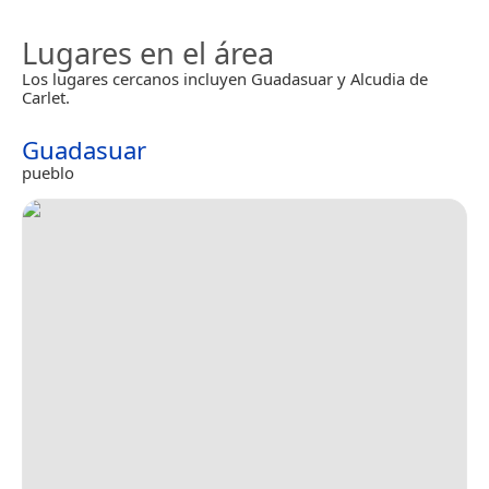
Lugares en el área
Los lugares cercanos incluyen Guadasuar y Alcudia de
Carlet.
Guadasuar
pueblo