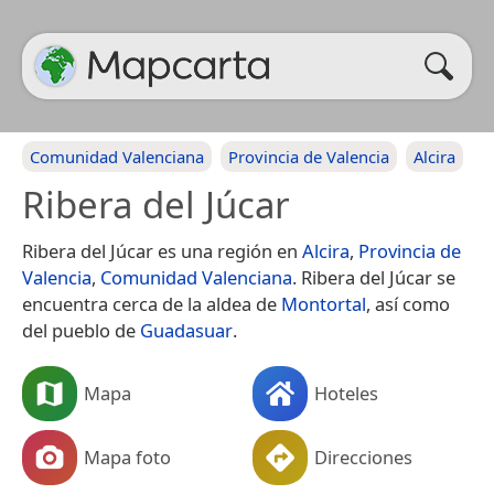
Comunidad Valenciana
Provincia de Valencia
Alcira
Ribera del Júcar
Ribera del Júcar es una región en
Alcira
,
Provincia de
Valencia
,
Comunidad Valenciana
. Ribera del Júcar se
encuentra cerca de la aldea de
Montortal
, así como
del pueblo de
Guadasuar
.
Mapa
Hoteles
Mapa foto
Direcciones