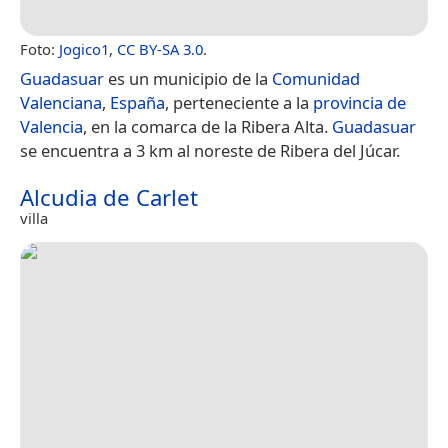
Foto:
Jogico1
,
CC BY-SA 3.0
.
Guadasuar
es un municipio de la
Comunidad
Valenciana
,
España
, perteneciente a la
provincia de
Valencia
, en la comarca de la Ribera Alta.
Guadasuar
se encuentra a 3 km al noreste de Ribera del Júcar.
Alcudia de Carlet
villa