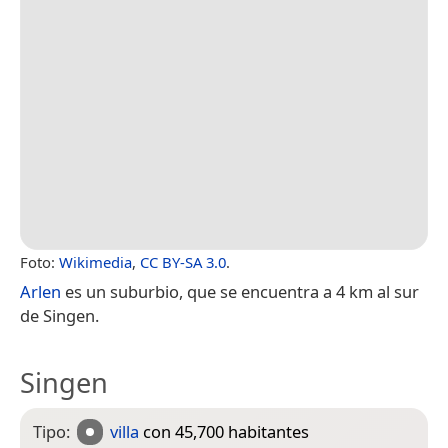
Foto:
Wikimedia
,
CC BY-SA 3.0
.
Arlen
es un suburbio, que se encuentra a 4 km al sur
de Singen.
Singen
Tipo:
villa
con 45,700 habitantes