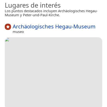
Lugares de interés
Los puntos destacados incluyen Archäologisches Hegau-
Museum y Peter-und-Paul-Kirche.
Archäologisches Hegau-Museum
museo