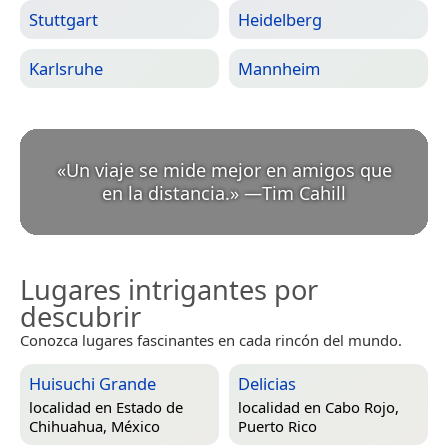
Stuttgart
Heidelberg
Karlsruhe
Mannheim
«
Un viaje se mide mejor en amigos que
en la distancia.
»
—
Tim Cahill
Lugares intrigantes por
descubrir
Conozca lugares fascinantes en cada rincón del mundo.
Huisuchi Grande
Delicias
localidad en
Estado de
localidad en
Cabo Rojo,
Chihuahua, México
Puerto Rico