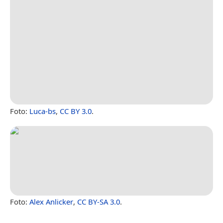
Foto:
Luca-bs
,
CC BY 3.0
.
Foto:
Alex Anlicker
,
CC BY-SA 3.0
.