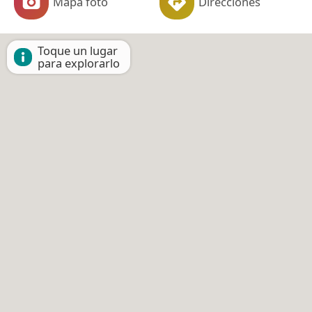
Mapa foto
Direcciones
Toque un lugar
para explorarlo