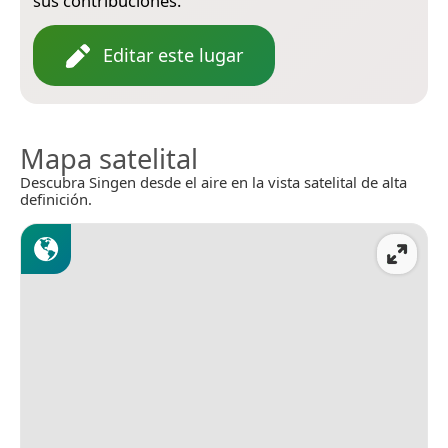
sus contribuciones.
Editar este lugar
Mapa satelital
Descubra Singen desde el aire en la vista satelital de alta
definición.