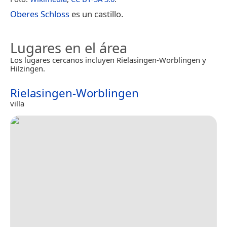
Oberes Schloss
es un castillo.
Lugares en el área
Los lugares cercanos incluyen Rielasingen-Worblingen y
Hilzingen.
Rielasingen-Worblingen
villa