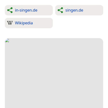
in-singen.de
singen.de
Wikipedia