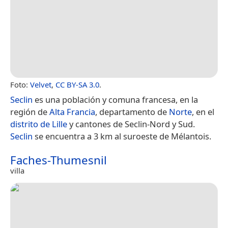
Foto:
Velvet
,
CC BY-SA 3.0
.
Seclin
es una población y comuna francesa, en la
región de
Alta Francia
, departamento de
Norte
, en el
distrito de Lille
y cantones de Seclin-Nord y Sud.
Seclin
se encuentra a 3 km al suroeste de Mélantois.
Faches-Thumesnil
villa