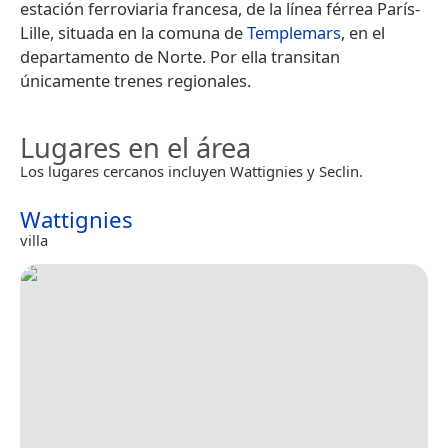
estación ferroviaria francesa, de la línea férrea París-
Lille, situada en la comuna de
Templemars
, en el
departamento de Norte. Por ella transitan
únicamente trenes regionales.
Lugares en el área
Los lugares cercanos incluyen Wattignies y Seclin.
Wattignies
villa