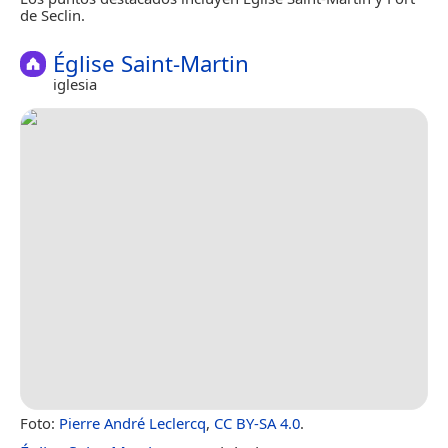
de Seclin.
Église Saint-Martin
iglesia
Foto:
Pierre André Leclercq
,
CC BY-SA 4.0
.