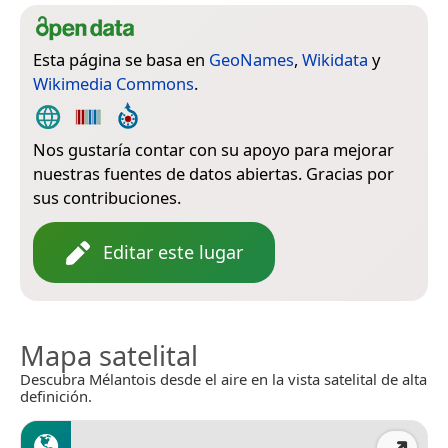
Esta página se basa en
GeoNames
,
Wikidata
y
Wikimedia Commons
.
Nos gustaría contar con su apoyo para mejorar
nuestras fuentes de datos abiertas. Gracias por
sus contribuciones.
Editar este lugar
Mapa satelital
Descubra Mélantois desde el aire en la vista satelital de alta
definición.