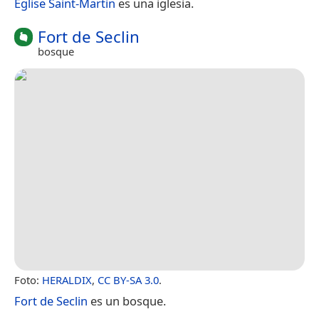
Église Saint-Martin
es una iglesia.
Fort de Seclin
bosque
Foto:
HERALDIX
,
CC BY-SA 3.0
.
Fort de Seclin
es un bosque.