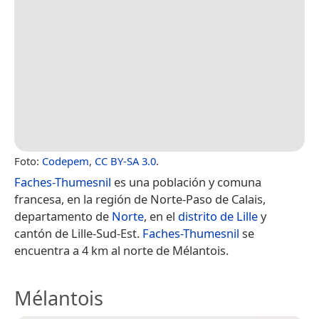
Foto:
Codepem
,
CC BY-SA 3.0
.
Faches-Thumesnil
es una población y comuna
francesa, en la región de Norte-Paso de Calais,
departamento de
Norte
, en el
distrito de Lille
y
cantón de Lille-Sud-Est.
Faches-Thumesnil
se
encuentra a 4 km al norte de Mélantois.
Mélantois