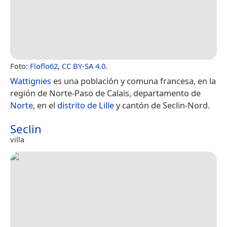
Foto:
Floflo62
,
CC BY-SA 4.0
.
Wattignies
es una población y comuna francesa, en la
región de Norte-Paso de Calais, departamento de
Norte
, en el
distrito de Lille
y cantón de Seclin-Nord.
Seclin
villa