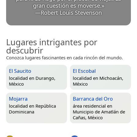
gran cuestión es moverse.
»
—
Robert Louis Stevenson
Lugares intrigantes por
descubrir
Conozca lugares fascinantes en cada rincón del mundo.
El Saucito
El Escobal
localidad en
Durango,
localidad en
Michoacán,
México
México
Mojarra
Barranca del Oro
localidad en
República
área residencial en
Dominicana
Municipio de Amatlán de
Cañas, México