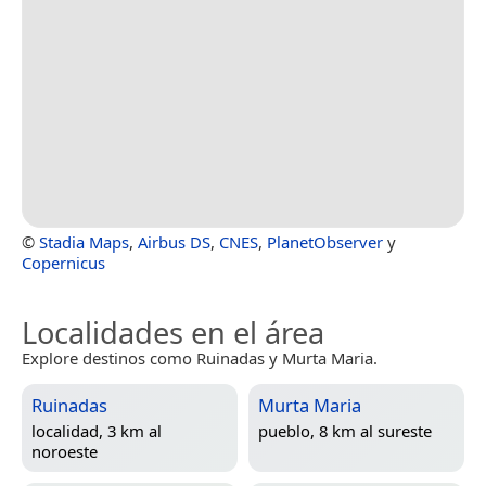
©
Stadia Maps
,
Airbus DS
,
CNES
,
PlanetObserver
y
Copernicus
Localidades en el área
Explore destinos como Ruinadas y Murta Maria.
Ruinadas
Murta Maria
localidad, 3 km al
pueblo, 8 km al sureste
noroeste