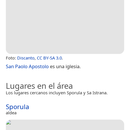
Foto:
Discanto
,
CC BY-SA 3.0
.
San Paolo Apostolo
es una iglesia.
Lugares en el área
Los lugares cercanos incluyen Sporula y Sa Istrana.
Sporula
aldea