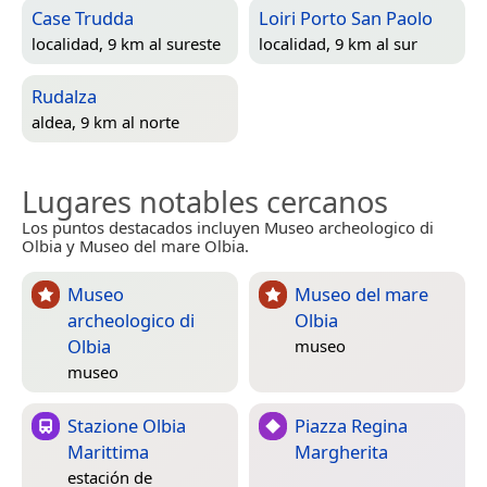
Case Trudda
Loiri Porto San Paolo
localidad, 9 km al sureste
localidad, 9 km al sur
Rudalza
aldea, 9 km al norte
Lugares notables cercanos
Los puntos destacados incluyen Museo archeologico di
Olbia y Museo del mare Olbia.
Museo
Museo del mare
archeologico di
Olbia
Olbia
museo
museo
Stazione Olbia
Piazza Regina
Marittima
Margherita
estación de