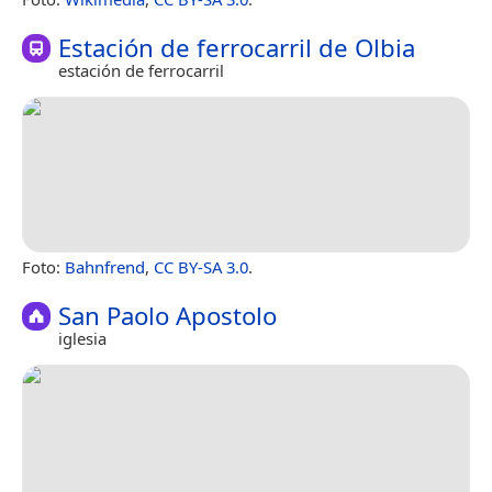
Estación de ferrocarril de Olbia
estación de ferrocarril
Foto:
Bahnfrend
,
CC BY-SA 3.0
.
San Paolo Apostolo
iglesia