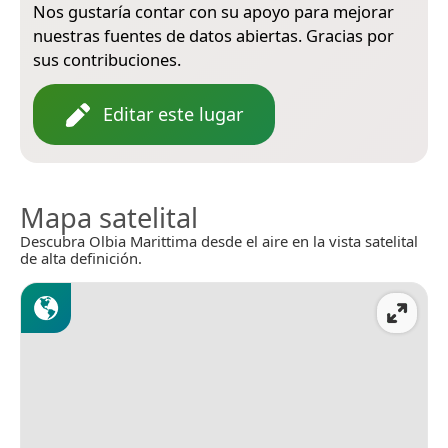
Nos gustaría contar con su apoyo para mejorar
nuestras fuentes de datos abiertas. Gracias por
sus contribuciones.
Editar este lugar
Mapa satelital
Descubra Olbia Marittima desde el aire en la vista satelital
de alta definición.