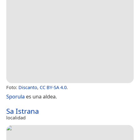
Foto:
Discanto
,
CC BY-SA 4.0
.
Sporula
es una aldea.
Sa Istrana
localidad