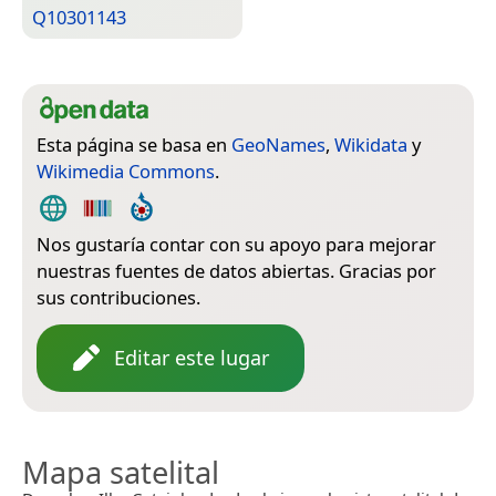
Q10301143
Esta página se basa en
GeoNames
,
Wikidata
y
Wikimedia Commons
.
Nos gustaría contar con su apoyo para mejorar
nuestras fuentes de datos abiertas. Gracias por
sus contribuciones.
Editar este lugar
Mapa satelital