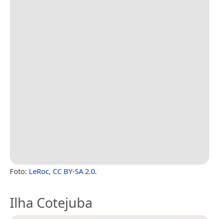
Foto:
LeRoc
,
CC BY-SA 2.0
.
Ilha Cotejuba