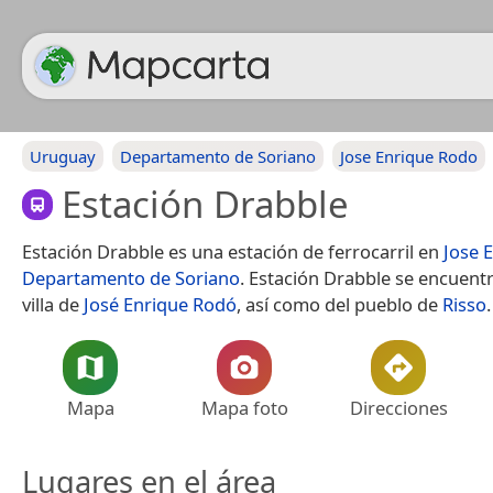
Uruguay
Departamento de Soriano
Jose Enrique Rodo
Estación Drabble
Estación Drabble es una estación de ferrocarril en
Jose 
Departamento de Soriano
. Estación Drabble se encuentr
villa de
José Enrique Rodó
, así como del pueblo de
Risso
.
Mapa
Mapa foto
Direcciones
Lugares en el área