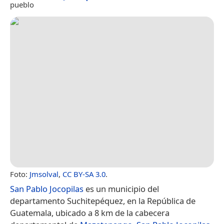
pueblo
Foto:
Jmsolval
,
CC BY-SA 3.0
.
San Pablo Jocopilas
es un municipio del
departamento Suchitepéquez, en la República de
Guatemala, ubicado a 8 km de la cabecera