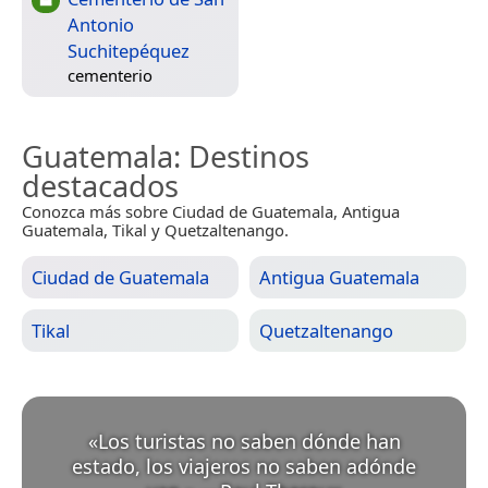
Antonio
Suchitepéquez
cementerio
Guatemala
: Destinos
destacados
Conozca más sobre Ciudad de Guatemala, Antigua
Guatemala, Tikal y Quetzaltenango.
Ciudad de Guatemala
Antigua Guatemala
Tikal
Quetzaltenango
«
Los turistas no saben dónde han
estado, los viajeros no saben adónde