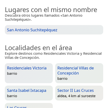
Lugares con el mismo nombre
Descubra otros lugares llamados «San Antonio
Suchitepéquez».
San Antonio Suchitepéquez
Localidades en el área
Explore destinos como Residenciales Victoria y Residencial
Villas de Concepción.
Residenciales Victoria
Residencial Villas de
Concepción
barrio
barrio
Santa Isabel Ixtacapa
Sector II Las Cruces
barrio
aldea, 4 km al suroeste
Las Cruces