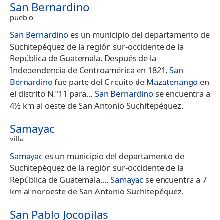
San Bernardino
pueblo
San Bernardino
es un municipio del departamento de
Suchitepéquez de la región sur-occidente de la
República de Guatemala. Después de la
Independencia de Centroamérica en 1821,
San
Bernardino
fue parte del Circuito de
Mazatenango
en
el distrito N.º11 para…
San Bernardino
se encuentra a
4½ km al oeste de San Antonio Suchitepéquez.
Samayac
villa
Samayac
es un municipio del departamento de
Suchitepéquez de la región sur-occidente de la
República de Guatemala.​…
Samayac
se encuentra a 7
km al noroeste de San Antonio Suchitepéquez.
San Pablo Jocopilas