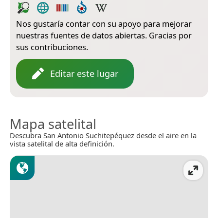
Nos gustaría contar con su apoyo para mejorar
nuestras fuentes de datos abiertas. Gracias por
sus contribuciones.
Editar este lugar
Mapa satelital
Descubra San Antonio Suchitepéquez desde el aire en la
vista satelital de alta definición.