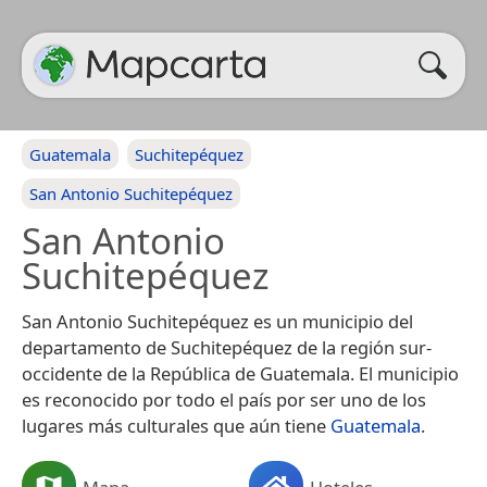
Guatemala
Suchitepéquez
San Antonio Suchitepéquez
San Antonio
Suchitepéquez
San Antonio Suchitepéquez es un municipio del
departamento de Suchitepéquez de la región sur-
occidente de la República de Guatemala.​ El municipio
es reconocido por todo el país por ser uno de los
lugares más culturales que aún tiene
Guatemala
.