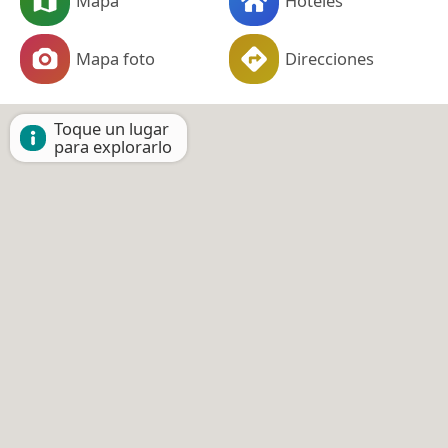
Mapa
Hoteles
Mapa foto
Direcciones
Toque un lugar
para explorarlo