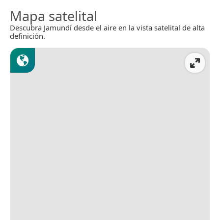
Mapa satelital
Descubra Jamundí desde el aire en la vista satelital de alta
definición.