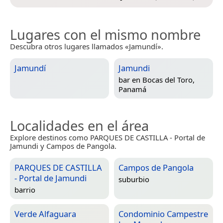
Lugares con el mismo nombre
Descubra otros lugares llamados «Jamundí».
Jamundí
Jamundi
bar en
Bocas del Toro,
Panamá
Localidades en el área
Explore destinos como PARQUES DE CASTILLA - Portal de
Jamundi y Campos de Pangola.
PARQUES DE CASTILLA
Campos de Pangola
- Portal de Jamundi
suburbio
barrio
Verde Alfaguara
Condominio Campestre