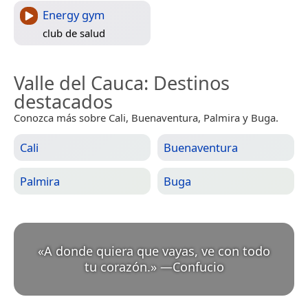
Energy gym
club de salud
Valle del Cauca
: Destinos
destacados
Conozca más sobre Cali, Buenaventura, Palmira y Buga.
Cali
Buenaventura
Palmira
Buga
«
A donde quiera que vayas, ve con todo
tu corazón.
»
—
Confucio