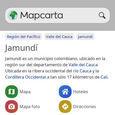
Región del Pacífico
Valle del Cauca
Jamundí
Jamundí
Jamundí es un municipio colombiano, ubicado en la
región sur del departamento de
Valle del Cauca
.
Ubicada en la ribera occidental del
río Cauca
y la
Cordillera Occidental
a tan sólo 17 kilómetros de
Cali
.
Mapa
Hoteles
Mapa foto
Direcciones