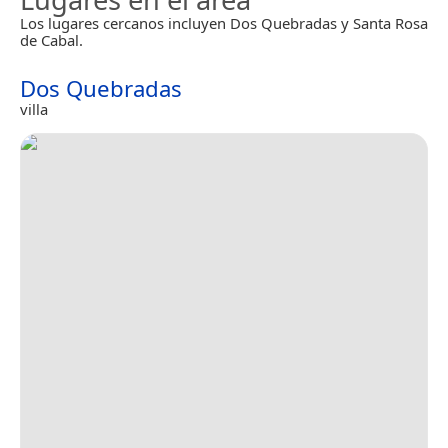
Los lugares cercanos incluyen Dos Quebradas y Santa Rosa
de Cabal.
Dos Quebradas
villa