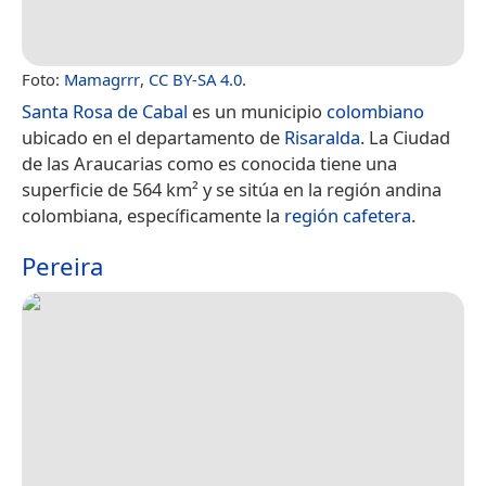
Foto:
Mamagrrr
,
CC BY-SA 4.0
.
Santa Rosa de Cabal
es un municipio
colombiano
ubicado en el departamento de
Risaralda
. La Ciudad
de las Araucarias como es conocida tiene una
superficie de 564 km² y se sitúa en la región andina
colombiana, específicamente la
región cafetera
.
Pereira