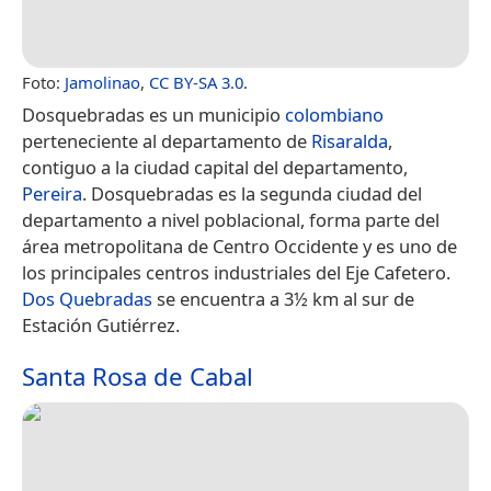
Foto:
Jamolinao
,
CC BY-SA 3.0
.
Dosquebradas es un municipio
colombiano
perteneciente al departamento de
Risaralda
,
contiguo a la ciudad capital del departamento,
Pereira
. Dosquebradas es la segunda ciudad del
departamento a nivel poblacional, forma parte del
área metropolitana de Centro Occidente y es uno de
los principales centros industriales del Eje Cafetero.
Dos Quebradas
se encuentra a 3½ km al sur de
Estación Gutiérrez.
Santa Rosa de Cabal