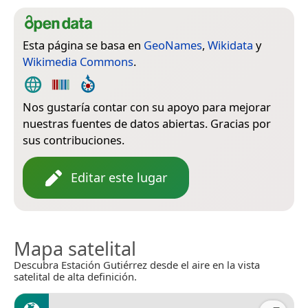
Esta página se basa en
GeoNames
,
Wikidata
y
Wikimedia Commons
.
Nos gustaría contar con su apoyo para mejorar
nuestras fuentes de datos abiertas. Gracias por
sus contribuciones.
Editar este lugar
Mapa satelital
Descubra Estación Gutiérrez desde el aire en la vista
satelital de alta definición.