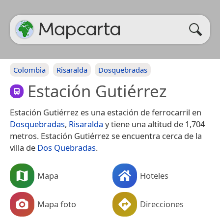
Colombia
Risaralda
Dosquebradas
Estación Gutiérrez
Estación Gutiérrez es una estación de ferrocarril en
Dosquebradas
,
Risaralda
y tiene una altitud de 1,704
metros. Estación Gutiérrez se encuentra cerca de la
villa de
Dos Quebradas
.
Mapa
Hoteles
Mapa foto
Direcciones