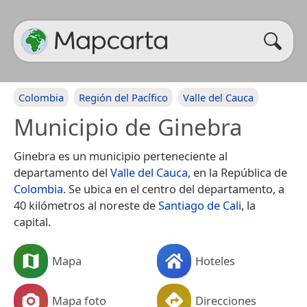
Colombia
Región del Pacífico
Valle del Cauca
Municipio de Ginebra
Ginebra es un municipio perteneciente al
departamento del
Valle del Cauca
, en la República de
Colombia
. Se ubica en el centro del departamento, a
40 kilómetros al noreste de
Santiago de Cali
, la
capital.
Mapa
Hoteles
Mapa foto
Direcciones