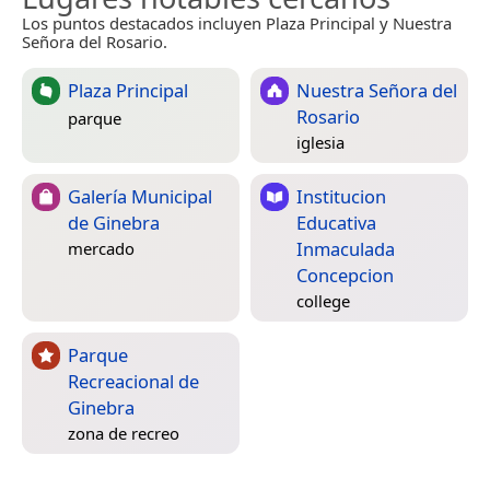
Los puntos destacados incluyen Plaza Principal y Nuestra
Señora del Rosario.
Plaza Principal
Nuestra Señora del
Rosario
parque
iglesia
Galería Municipal
Institucion
de Ginebra
Educativa
Inmaculada
mercado
Concepcion
college
Parque
Recreacional de
Ginebra
zona de recreo