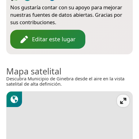
Nos gustaría contar con su apoyo para mejorar
nuestras fuentes de datos abiertas. Gracias por
sus contribuciones.
Editar este lugar
Mapa satelital
Descubra Municipio de Ginebra desde el aire en la vista
satelital de alta definición.