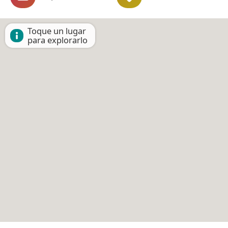
Toque un lugar
para explorarlo