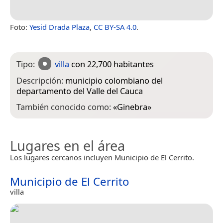
Foto:
Yesid Drada Plaza
,
CC BY-SA 4.0
.
Tipo:
villa
con 22,700 habitantes
Descripción:
municipio colombiano del
departamento del Valle del Cauca
También conocido como:
«
Ginebra
»
Lugares en el área
Los lugares cercanos incluyen Municipio de El Cerrito.
Municipio de El Cerrito
villa