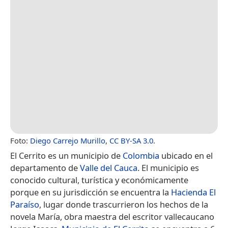
Foto:
Diego Carrejo Murillo
,
CC BY-SA 3.0
.
El Cerrito es un municipio de
Colombia
ubicado en el
departamento de
Valle del Cauca
. El municipio es
conocido cultural, turística y económicamente
porque en su jurisdicción se encuentra la
Hacienda El
Paraíso
, lugar donde trascurrieron los hechos de la
novela María, obra maestra del escritor vallecaucano