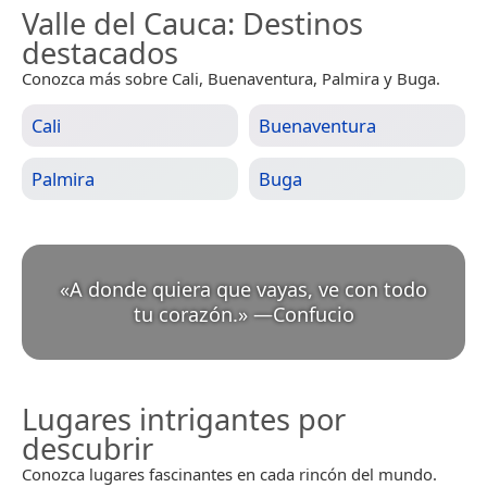
Valle del Cauca
: Destinos
destacados
Conozca más sobre Cali, Buenaventura, Palmira y Buga.
Cali
Buenaventura
Palmira
Buga
«
A donde quiera que vayas, ve con todo
tu corazón.
»
—
Confucio
Lugares intrigantes por
descubrir
Conozca lugares fascinantes en cada rincón del mundo.