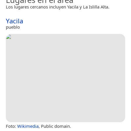
Los lugares cercanos incluyen Yacila y La Islilla Alta.
Yacila
pueblo
Foto:
Wikimedia
, Public domain.