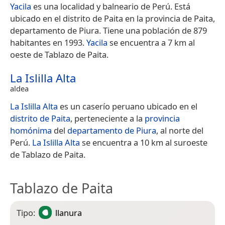
Yacila
es una localidad y balneario de Perú. Está
ubicado en el distrito de Paita en la provincia de Paita,
departamento de Piura.​​​ Tiene una población de 879
habitantes en 1993.
Yacila
se encuentra a 7 km al
oeste de Tablazo de Paita.
La Islilla Alta
aldea
La Islilla Alta
es un caserío peruano ubicado en el
distrito de Paita
, perteneciente a la
provincia
homónima
del
departamento de Piura
, al norte del
Perú.
La Islilla Alta
se encuentra a 10 km al suroeste
de Tablazo de Paita.
Tablazo de Paita
Tipo:
llanura