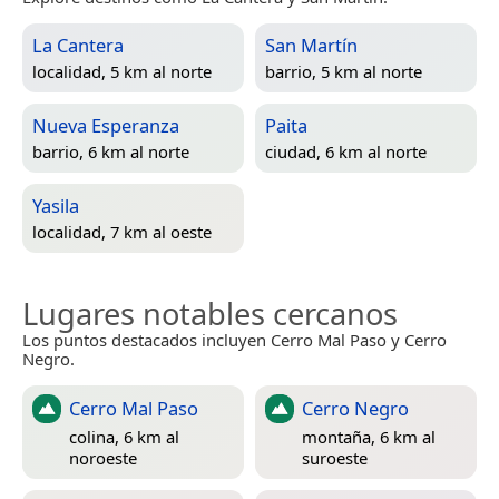
La Cantera
San Martín
localidad, 5 km al norte
barrio, 5 km al norte
Nueva Esperanza
Paita
barrio, 6 km al norte
ciudad, 6 km al norte
Yasila
localidad, 7 km al oeste
Lugares notables cercanos
Los puntos destacados incluyen Cerro Mal Paso y Cerro
Negro.
Cerro Mal Paso
Cerro Negro
colina, 6 km al
montaña, 6 km al
noroeste
suroeste