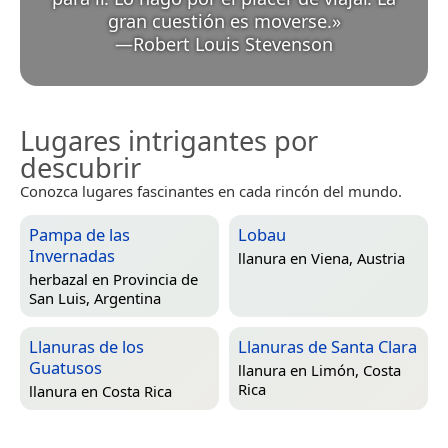
gran cuestión es moverse.
»
—
Robert Louis Stevenson
Lugares intrigantes por
descubrir
Conozca lugares fascinantes en cada rincón del mundo.
Pampa de las
Lobau
Invernadas
llanura en
Viena, Austria
herbazal en
Provincia de
San Luis, Argentina
Llanuras de los
Llanuras de Santa Clara
Guatusos
llanura en
Limón, Costa
Rica
llanura en
Costa Rica