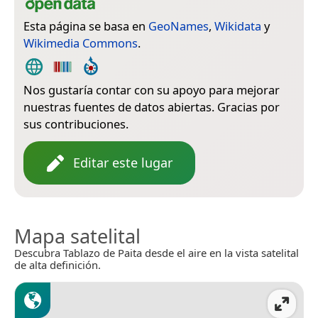
Esta página se basa en
GeoNames
,
Wikidata
y
Wikimedia Commons
.
Nos gustaría contar con su apoyo para mejorar
nuestras fuentes de datos abiertas. Gracias por
sus contribuciones.
Editar este lugar
Mapa satelital
Descubra Tablazo de Paita desde el aire en la vista satelital
de alta definición.