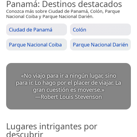
Panamá
: Destinos destacados
Conozca más sobre Ciudad de Panamá, Colón, Parque
Nacional Coiba y Parque Nacional Darién.
Ciudad de Panamá
Colón
Parque Nacional Coiba
Parque Nacional Darién
«
No viajo para ir a ningún lugar, sino
para ir. Lo hago por el placer de viajar. La
gran cuestión es moverse.
»
—
Robert Louis Stevenson
Lugares intrigantes por
descubrir