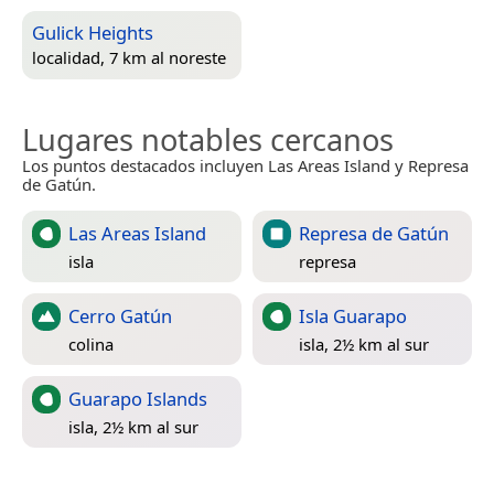
Gulick Heights
localidad, 7 km al noreste
Lugares notables cercanos
Los puntos destacados incluyen Las Areas Island y Represa
de Gatún.
Las Areas Island
Represa de Gatún
isla
represa
Cerro Gatún
Isla Guarapo
colina
isla, 2½ km al sur
Guarapo Islands
isla, 2½ km al sur