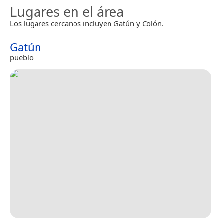
Lugares en el área
Los lugares cercanos incluyen Gatún y Colón.
Gatún
pueblo