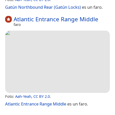
Gatún Northbound Rear (Gatún Locks)
es un faro.
Atlantic Entrance Range Middle
faro
Foto:
Aah-Yeah
,
CC BY 2.0
.
Atlantic Entrance Range Middle
es un faro.