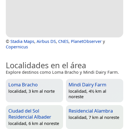
©
Stadia Maps
,
Airbus DS
,
CNES
,
PlanetObserver
y
Copernicus
Localidades en el área
Explore destinos como Loma Bracho y Mindi Dairy Farm.
Loma Bracho
Mindi Dairy Farm
localidad, 3 km al norte
localidad, 4½ km al
noreste
Ciudad del Sol
Residencial Alambra
Residencial Albader
localidad, 7 km al noreste
localidad, 6 km al noreste