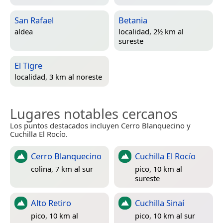
San Rafael
Betania
aldea
localidad, 2½ km al
sureste
El Tigre
localidad, 3 km al noreste
Lugares notables cercanos
Los puntos destacados incluyen Cerro Blanquecino y
Cuchilla El Rocío.
Cerro Blanquecino
Cuchilla El Rocío
colina, 7 km al sur
pico, 10 km al
sureste
Alto Retiro
Cuchilla Sinaí
pico, 10 km al
pico, 10 km al sur