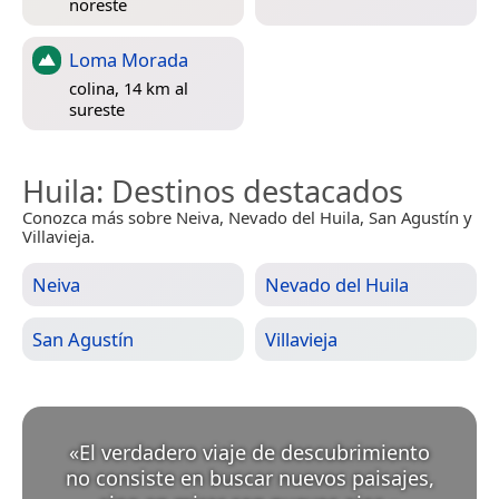
noreste
Loma Morada
colina, 14 km al
sureste
Huila
: Destinos destacados
Conozca más sobre Neiva, Nevado del Huila, San Agustín y
Villavieja.
Neiva
Nevado del Huila
San Agustín
Villavieja
«
El verdadero viaje de descubrimiento
no consiste en buscar nuevos paisajes,