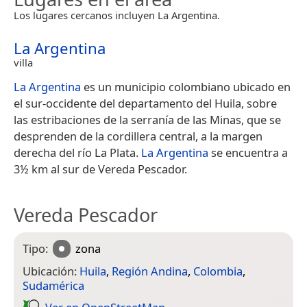
Los lugares cercanos incluyen La Argentina.
La Argentina
villa
La Argentina
es un municipio colombiano ubicado en
el sur-occidente del departamento del Huila, sobre
las estribaciones de la serranía de las Minas, que se
desprenden de la cordillera central, a la margen
derecha del río La Plata.
La Argentina
se encuentra a
3½ km al sur de Vereda Pescador.
Vereda Pescador
Tipo:
zona
Ubicación:
Huila
,
Región Andina
,
Colombia
,
Sudamérica