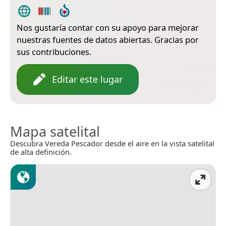
Nos gustaría contar con su apoyo para mejorar
nuestras fuentes de datos abiertas. Gracias por
sus contribuciones.
Editar este lugar
Mapa satelital
Descubra Vereda Pescador desde el aire en la vista satelital
de alta definición.