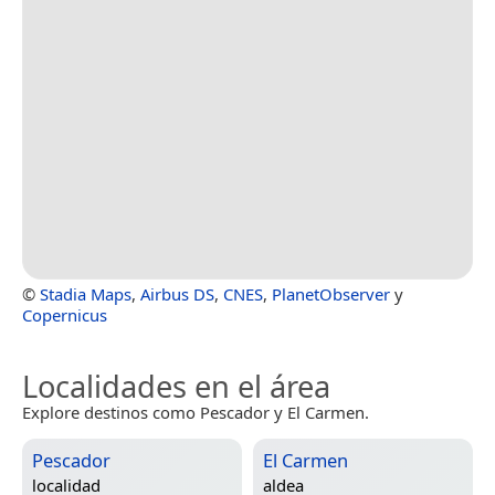
©
Stadia Maps
,
Airbus DS
,
CNES
,
PlanetObserver
y
Copernicus
Localidades en el área
Explore destinos como Pescador y El Carmen.
Pescador
El Carmen
localidad
aldea