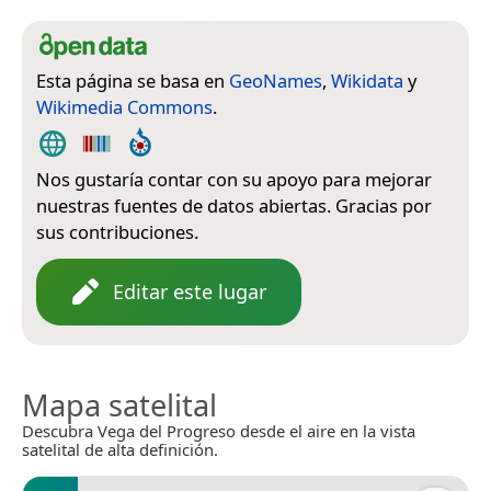
Esta página se basa en
GeoNames
,
Wikidata
y
Wikimedia Commons
.
Nos gustaría contar con su apoyo para mejorar
nuestras fuentes de datos abiertas. Gracias por
sus contribuciones.
Editar este lugar
Mapa satelital
Descubra Vega del Progreso desde el aire en la vista
satelital de alta definición.