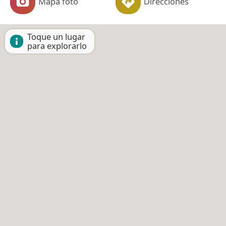
Mapa foto
Direcciones
Toque un lugar
para explorarlo