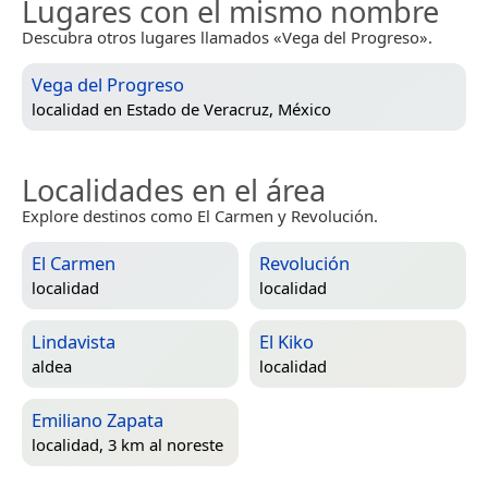
Lugares con el mismo nombre
Descubra otros lugares llamados «Vega del Progreso».
Vega del Progreso
localidad en
Estado de Veracruz, México
Localidades en el área
Explore destinos como El Carmen y Revolución.
El Carmen
Revolución
localidad
localidad
Lindavista
El Kiko
aldea
localidad
Emiliano Zapata
localidad, 3 km al noreste