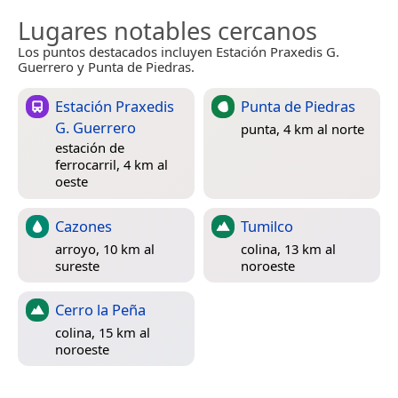
Lugares notables cercanos
Los puntos destacados incluyen Estación Praxedis G.
Guerrero y Punta de Piedras.
Estación Praxedis
Punta de Piedras
G. Guerrero
punta, 4 km al norte
estación de
ferrocarril, 4 km al
oeste
Cazones
Tumilco
arroyo, 10 km al
colina, 13 km al
sureste
noroeste
Cerro la Peña
colina, 15 km al
noroeste