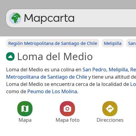
Región Metropolitana de Santiago de Chile
Melipilla
San
Loma del Medio
Loma del Medio es una colina en
San Pedro
,
Melipilla
,
Re
Metropolitana de Santiago de Chile
y tiene una altitud d
Loma del Medio se encuentra cerca de la localidad de
Lo
como de
Peumo de Los Molina
.
Mapa
Mapa foto
Direcciones