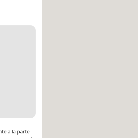
te a la parte