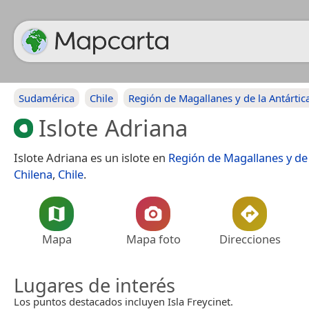
Sudamérica
Chile
Región de Magallanes y de la Antártic
Islote Adriana
Islote Adriana es un islote en
Región de Magallanes y de 
Chilena
,
Chile
.
Mapa
Mapa foto
Direcciones
Lugares de interés
Los puntos destacados incluyen Isla Freycinet.