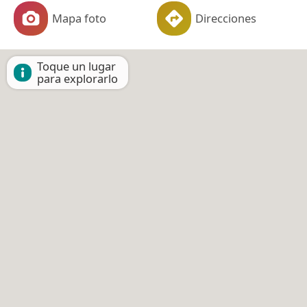
Mapa foto
Direcciones
Toque un lugar
para explorarlo