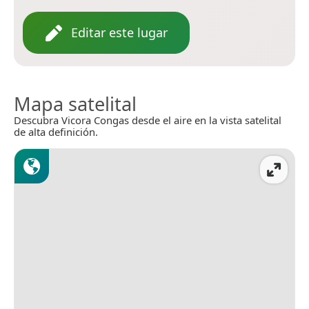
Editar este lugar
Mapa satelital
Descubra Vicora Congas desde el aire en la vista satelital
de alta definición.