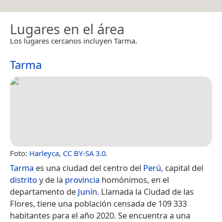
Lugares en el área
Los lugares cercanos incluyen Tarma.
Tarma
Foto:
Harleyca
,
CC BY-SA 3.0
.
Tarma
es una ciudad del centro del
Perú
, capital del
distrito
y de la
provincia
homónimos, en el
departamento de
Junín
. Llamada la Ciudad de las
Flores, tiene una población censada de 109 333
habitantes para el año 2020.​ Se encuentra a una