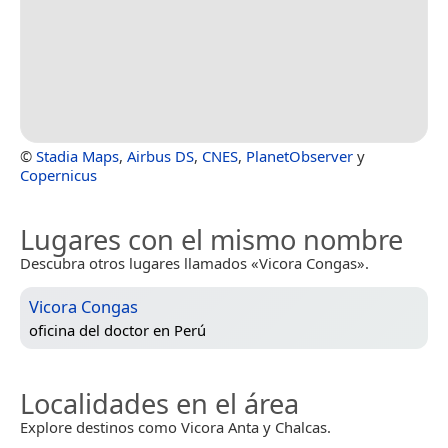
©
Stadia Maps
,
Airbus DS
,
CNES
,
PlanetObserver
y
Copernicus
Lugares con el mismo nombre
Descubra otros lugares llamados «Vicora Congas».
Vicora Congas
oficina del doctor en
Perú
Localidades en el área
Explore destinos como Vicora Anta y Chalcas.