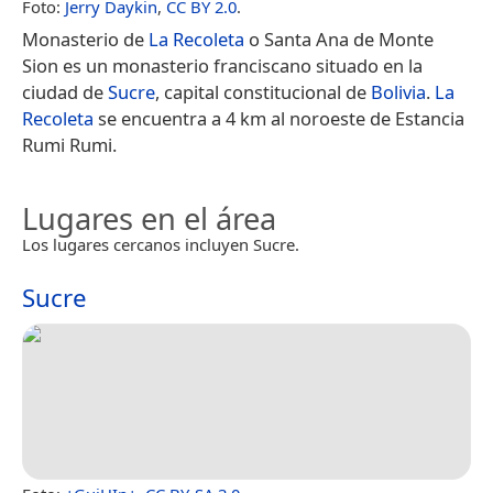
Foto:
Jerry Daykin
,
CC BY 2.0
.
Monasterio de
La Recoleta
o Santa Ana de Monte
Sion es un monasterio franciscano situado en la
ciudad de
Sucre
, capital constitucional de
Bolivia
.
La
Recoleta
se encuentra a 4 km al noroeste de Estancia
Rumi Rumi.
Lugares en el área
Los lugares cercanos incluyen Sucre.
Sucre