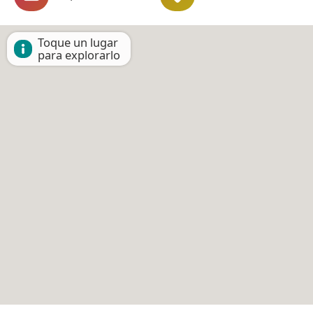
Toque un lugar
para explorarlo