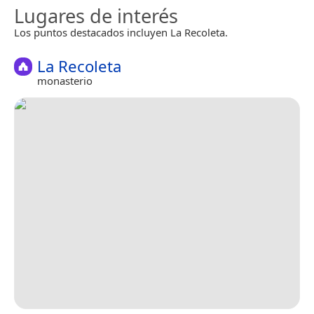
Lugares de interés
Los puntos destacados incluyen La Recoleta.
La Recoleta
monasterio