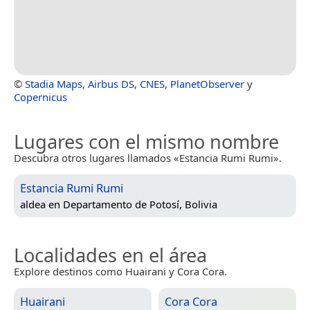
©
Stadia Maps
,
Airbus DS
,
CNES
,
PlanetObserver
y
Copernicus
Lugares con el mismo nombre
Descubra otros lugares llamados «Estancia Rumi Rumi».
Estancia Rumi Rumi
aldea en
Departamento de Potosí, Bolivia
Localidades en el área
Explore destinos como Huairani y Cora Cora.
Huairani
Cora Cora