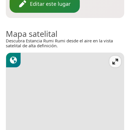
Editar este lugar
Mapa satelital
Descubra Estancia Rumi Rumi desde el aire en la vista
satelital de alta definición.