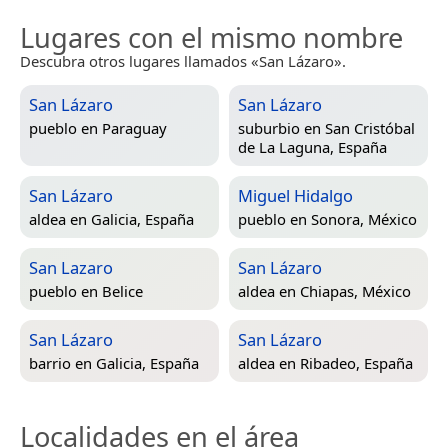
Lugares con el mismo nombre
Descubra otros lugares llamados «San Lázaro».
San Lázaro
San Lázaro
pueblo en
Paraguay
suburbio en
San Cristóbal
de La Laguna, España
San Lázaro
Miguel Hidalgo
aldea en
Galicia, España
pueblo en
Sonora, México
San Lazaro
San Lázaro
pueblo en
Belice
aldea en
Chiapas, México
San Lázaro
San Lázaro
barrio en
Galicia, España
aldea en
Ribadeo, España
Localidades en el área