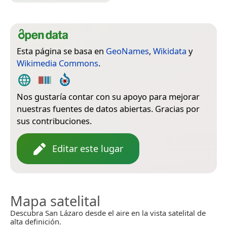
Esta página se basa en
GeoNames
,
Wikidata
y
Wikimedia Commons
.
Nos gustaría contar con su apoyo para mejorar
nuestras fuentes de datos abiertas. Gracias por
sus contribuciones.
Editar este lugar
Mapa satelital
Descubra San Lázaro desde el aire en la vista satelital de
alta definición.