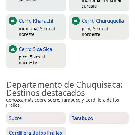
sureste
Cerro Kharachi
Cerro Churuquella
montaña, 5 km al
pico, 5 km al
noreste
noroeste
Cerro Sica Sica
pico, 5 km al
noroeste
Departamento de Chuquisaca
:
Destinos destacados
Conozca más sobre Sucre, Tarabuco y Cordillera de los
Frailes.
Sucre
Tarabuco
Cordillera de los Frailes