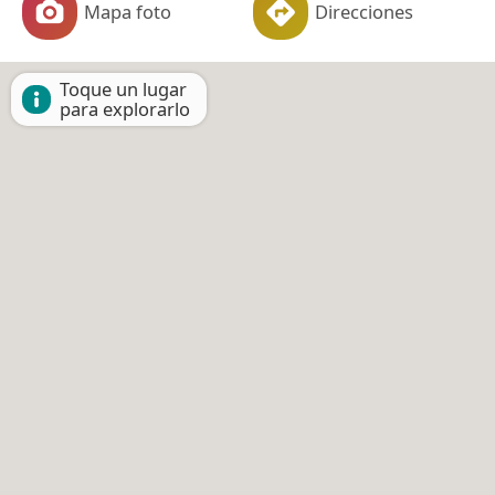
Mapa foto
Direcciones
Toque un lugar
para explorarlo