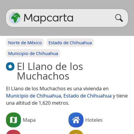
Norte de México
Estado de Chihuahua
Municipio de Chihuahua
El Llano de los
Muchachos
El Llano de los Muchachos es una vivienda en
Municipio de Chihuahua
,
Estado de Chihuahua
y tiene
una altitud de 1,620 metros.
Mapa
Hoteles