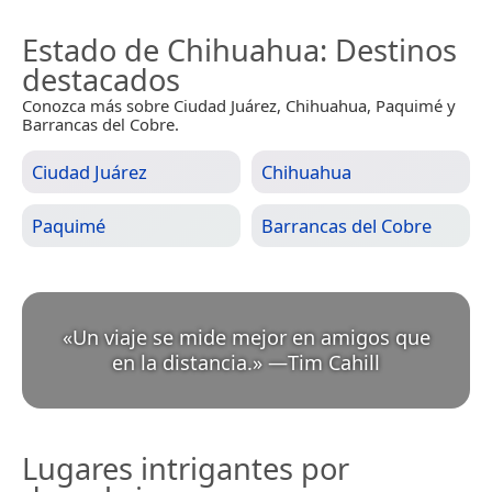
Estado de Chihuahua
: Destinos
destacados
Conozca más sobre Ciudad Juárez, Chihuahua, Paquimé y
Barrancas del Cobre.
Ciudad Juárez
Chihuahua
Paquimé
Barrancas del Cobre
«
Un viaje se mide mejor en amigos que
en la distancia.
»
—
Tim Cahill
Lugares intrigantes por