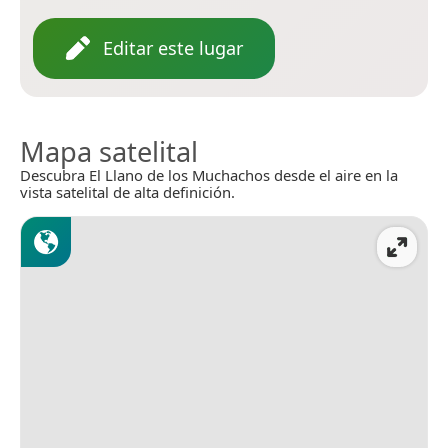
Editar este lugar
Mapa satelital
Descubra El Llano de los Muchachos desde el aire en la
vista satelital de alta definición.