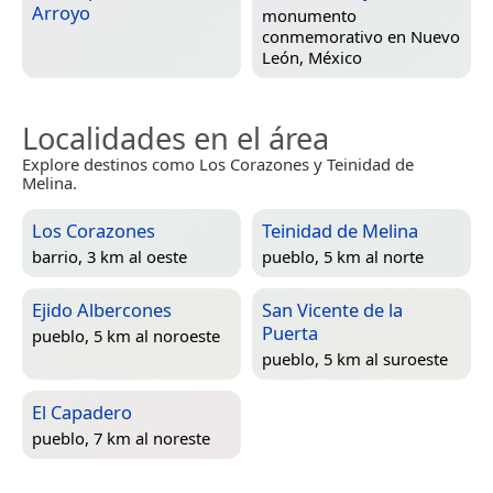
Arroyo
monumento
conmemorativo en
Nuevo
León, México
Localidades en el área
Explore destinos como Los Corazones y Teinidad de
Melina.
Los Corazones
Teinidad de Melina
barrio, 3 km al oeste
pueblo, 5 km al norte
Ejido Albercones
San Vicente de la
Puerta
pueblo, 5 km al noroeste
pueblo, 5 km al suroeste
El Capadero
pueblo, 7 km al noreste