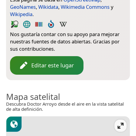
GeoNames
,
Wikidata
,
Wikimedia Commons
y
Wikipedia
.
Nos gustaría contar con su apoyo para mejorar
nuestras fuentes de datos abiertas. Gracias por
sus contribuciones.
Editar este lugar
Mapa satelital
Descubra Doctor Arroyo desde el aire en la vista satelital
de alta definición.