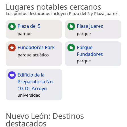
Lugares notables cercanos
Los puntos destacados incluyen Plaza del 5 y Plaza Juarez.
Plaza del 5
Plaza Juarez
parque
parque
Fundadores Park
Parque
Fundadores
parque acuático
parque
Edificio de la
Preparatoria No.
10. Dr. Arroyo
universidad
Nuevo León
: Destinos
destacados