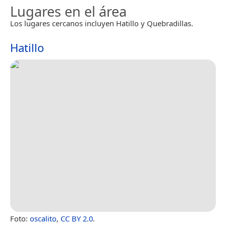
Lugares en el área
Los lugares cercanos incluyen Hatillo y Quebradillas.
Hatillo
Foto:
oscalito
,
CC BY 2.0
.