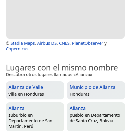
©
Stadia Maps
,
Airbus DS
,
CNES
,
PlanetObserver
y
Copernicus
Lugares con el mismo nombre
Descubra otros lugares llamados «Alianza».
Alianza de Valle
Municipio de Alianza
villa en
Honduras
Honduras
Alianza
Alianza
suburbio en
pueblo en
Departamento
Departamento de San
de Santa Cruz, Bolivia
Martín, Perú