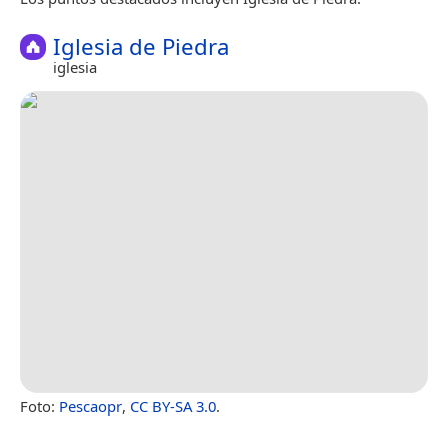
Iglesia de Piedra
iglesia
Foto:
Pescaopr
,
CC BY-SA 3.0
.