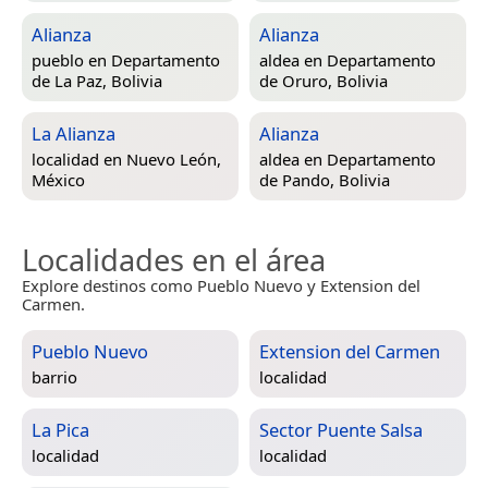
Alianza
Alianza
pueblo en
Departamento
aldea en
Departamento
de La Paz, Bolivia
de Oruro, Bolivia
La Alianza
Alianza
localidad en
Nuevo León,
aldea en
Departamento
México
de Pando, Bolivia
Localidades en el área
Explore destinos como Pueblo Nuevo y Extension del
Carmen.
Pueblo Nuevo
Extension del Carmen
barrio
localidad
La Pica
Sector Puente Salsa
localidad
localidad