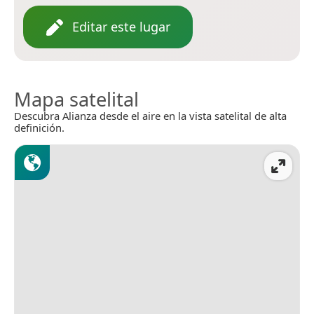
Editar este lugar
Mapa satelital
Descubra Alianza desde el aire en la vista satelital de alta
definición.