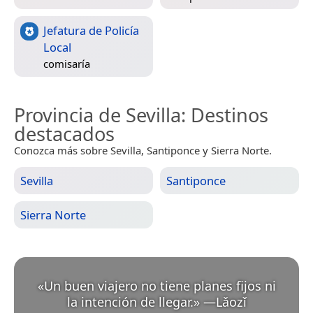
Jefatura de Policía
Local
comisaría
Provincia de Sevilla
: Destinos
destacados
Conozca más sobre Sevilla, Santiponce y Sierra Norte.
Sevilla
Santiponce
Sierra Norte
«
Un buen viajero no tiene planes fijos ni
la intención de llegar.
»
—
Lǎozǐ