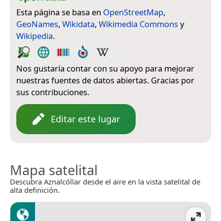
Esta página se basa en
OpenStreetMap
,
GeoNames
,
Wikidata
,
Wikimedia Commons
y
Wikipedia
.
Nos gustaría contar con su apoyo para mejorar
nuestras fuentes de datos abiertas. Gracias por
sus contribuciones.
Editar este lugar
Mapa satelital
Descubra Aznalcóllar desde el aire en la vista satelital de
alta definición.