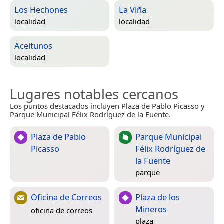
Los Hechones
La Viña
localidad
localidad
Aceitunos
localidad
Lugares notables cercanos
Los puntos destacados incluyen Plaza de Pablo Picasso y
Parque Municipal Félix Rodríguez de la Fuente.
Plaza de Pablo
Parque Municipal
Picasso
Félix Rodríguez de
la Fuente
parque
Oficina de Correos
Plaza de los
Mineros
oficina de correos
plaza