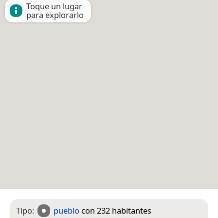
Toque un lugar
para explorarlo
Tipo:
pueblo
con 232 habitantes