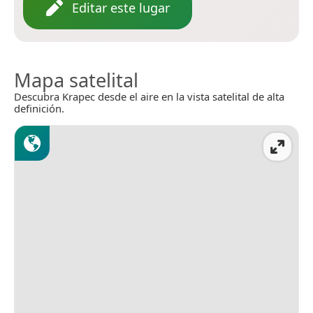
Editar este lugar
Mapa satelital
Descubra Krapec desde el aire en la vista satelital de alta
definición.