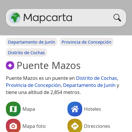
Departamento de Junín
Provincia de Concepción
Distrito de Cochas
Puente Mazos
Puente Mazos es un puente en
Distrito de Cochas
,
Provincia de Concepción
,
Departamento de Junín
y
tiene una altitud de 2,854 metros.
Mapa
Hoteles
Mapa foto
Direcciones