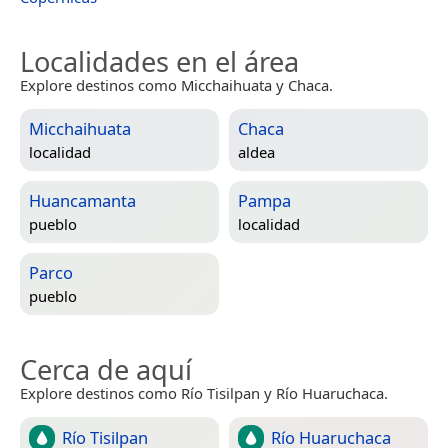
Localidades en el área
Explore destinos como Micchaihuata y Chaca.
Micchaihuata
Chaca
localidad
aldea
Huancamanta
Pampa
pueblo
localidad
Parco
pueblo
Cerca de aquí
Explore destinos como Río Tisilpan y Río Huaruchaca.
Río Tisilpan
Río Huaruchaca