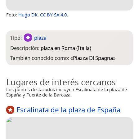
Foto:
Hugo DK
,
CC BY-SA 4.0
.
Tipo:
plaza
Descripción:
plaza en Roma (Italia)
También conocido como:
«
Piazza Di Spagna
»
Lugares de interés cercanos
Los puntos destacados incluyen Escalinata de la plaza de
España y Fuente de la Barcaza.
Escalinata de la plaza de España