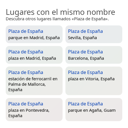
Lugares con el mismo nombre
Descubra otros lugares llamados «Plaza de España».
Plaza de España
Plaza de España
parque en
Madrid, España
Sevilla, España
Plaza de España
Plaza de España
plaza en
Madrid, España
Barcelona, España
Plaza de España
Plaza de España
estación de ferrocarril en
plaza en
Vitoria, España
Palma de Mallorca,
España
Plaza de España
Plaza de España
plaza en
Pontevedra,
parque en
Agaña, Guam
España