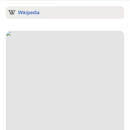
Wikipedia