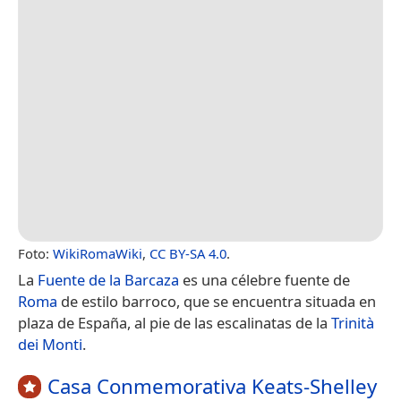
Foto:
WikiRomaWiki
,
CC BY-SA 4.0
.
La
Fuente de la Barcaza
es una célebre fuente de
Roma
de estilo barroco, que se encuentra situada en
plaza de España, al pie de las escalinatas de la
Trinità
dei Monti
.
Casa Conmemorativa Keats-Shelley