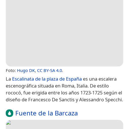
Foto:
Hugo DK
,
CC BY-SA 4.0
.
La
Escalinata de la plaza de España
es una escalera
escenográfica situada en Roma, Italia. De estilo
rococó, fue erigida entre los años 1723-1725 según el
diseño de Francesco De Sanctis y Alessandro Specchi.
Fuente de la Barcaza