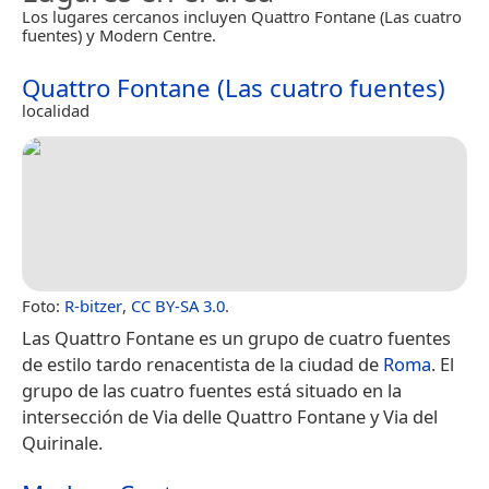
Los lugares cercanos incluyen Quattro Fontane (Las cuatro
fuentes) y Modern Centre.
Quattro Fontane (Las cuatro fuentes)
localidad
Foto:
R-bitzer
,
CC BY-SA 3.0
.
Las Quattro Fontane es un grupo de cuatro fuentes
de estilo tardo renacentista de la ciudad de
Roma
. El
grupo de las cuatro fuentes está situado en la
intersección de Via delle Quattro Fontane y Via del
Quirinale.