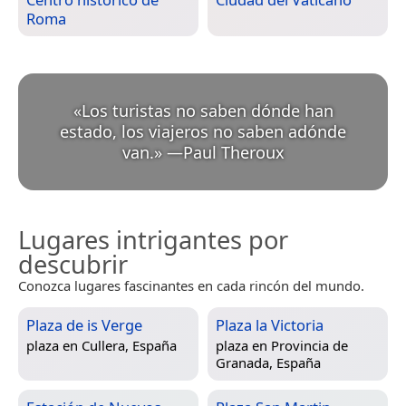
Roma
«
Los turistas no saben dónde han
estado, los viajeros no saben adónde
van.
»
—
Paul Theroux
Lugares intrigantes por
descubrir
Conozca lugares fascinantes en cada rincón del mundo.
Plaza de is Verge
Plaza la Victoria
plaza en
Cullera, España
plaza en
Provincia de
Granada, España