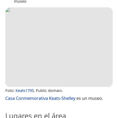
museo
Foto:
Keats1795
, Public domain.
Casa Conmemorativa Keats-Shelley
es un museo.
Lugares en el área