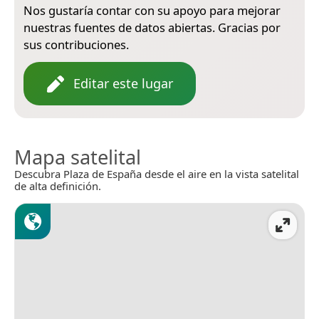
Nos gustaría contar con su apoyo para mejorar
nuestras fuentes de datos abiertas. Gracias por
sus contribuciones.
Editar este lugar
Mapa satelital
Descubra Plaza de España desde el aire en la vista satelital
de alta definición.