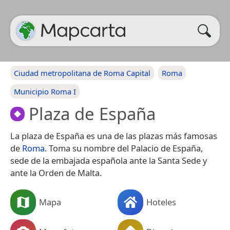
Ciudad metropolitana de Roma Capital
Roma
Municipio Roma I
Plaza de España
La plaza de España es una de las plazas más famosas
de
Roma
. Toma su nombre del Palacio de España,
sede de la embajada española ante la Santa Sede y
ante la Orden de Malta.
Mapa
Hoteles