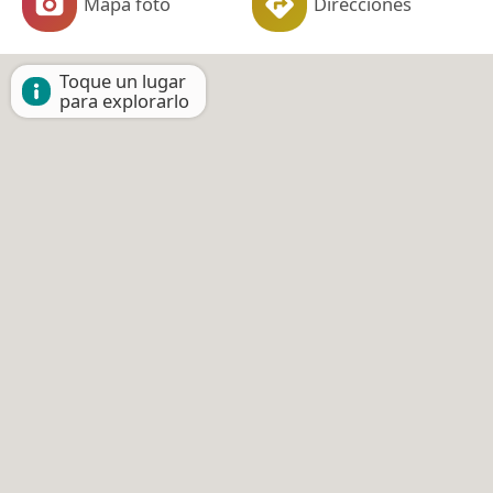
Mapa foto
Direcciones
Toque un lugar
para explorarlo