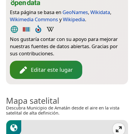
Esta página se basa en
GeoNames
,
Wikidata
,
Wikimedia Commons
y
Wikipedia
.
Nos gustaría contar con su apoyo para mejorar
nuestras fuentes de datos abiertas. Gracias por
sus contribuciones.
Editar este lugar
Mapa satelital
Descubra Municipio de Amatán desde el aire en la vista
satelital de alta definición.