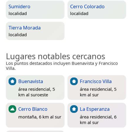
Sumidero
Cerro Colorado
localidad
localidad
Tierra Morada
localidad
Lugares notables cercanos
Los puntos destacados incluyen Buenavista y Francisco
Villa.
Buenavista
Francisco Villa
área residencial, 5
área residencial, 5
km al suroeste
km al sur
Cerro Blanco
La Esperanza
montaña, 6 km al sur
área residencial, 6
km al sur