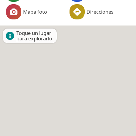
Mapa foto
Direcciones
Toque un lugar
para explorarlo