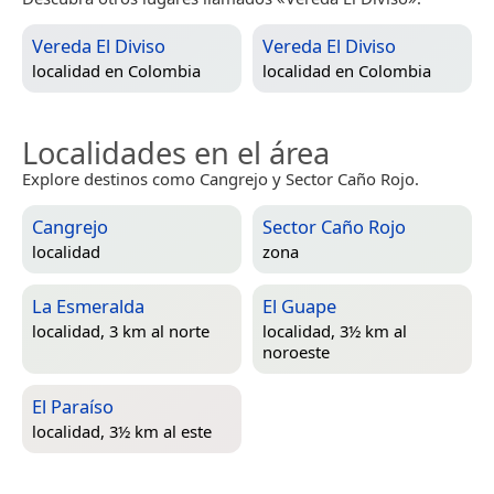
Vereda El Diviso
Vereda El Diviso
localidad en
Colombia
localidad en
Colombia
Localidades en el área
Explore destinos como Cangrejo y Sector Caño Rojo.
Cangrejo
Sector Caño Rojo
localidad
zona
La Esmeralda
El Guape
localidad, 3 km al norte
localidad, 3½ km al
noroeste
El Paraíso
localidad, 3½ km al este