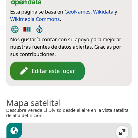
Esta página se basa en
GeoNames
,
Wikidata
y
Wikimedia Commons
.
Nos gustaría contar con su apoyo para mejorar
nuestras fuentes de datos abiertas. Gracias por
sus contribuciones.
Editar este lugar
Mapa satelital
Descubra Vereda El Diviso desde el aire en la vista satelital
de alta definición.