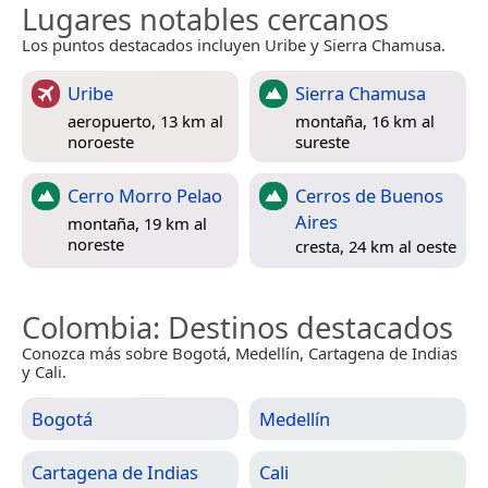
Lugares notables cercanos
Los puntos destacados incluyen Uribe y Sierra Chamusa.
Uribe
Sierra Chamusa
aeropuerto, 13 km al
montaña, 16 km al
noroeste
sureste
Cerro Morro Pelao
Cerros de Buenos
Aires
montaña, 19 km al
noreste
cresta, 24 km al oeste
Colombia
: Destinos destacados
Conozca más sobre Bogotá, Medellín, Cartagena de Indias
y Cali.
Bogotá
Medellín
Cartagena de Indias
Cali