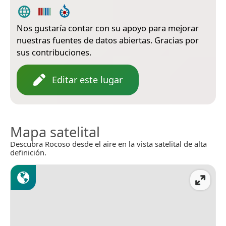
Nos gustaría contar con su apoyo para mejorar
nuestras fuentes de datos abiertas. Gracias por
sus contribuciones.
Editar este lugar
Mapa satelital
Descubra Rocoso desde el aire en la vista satelital de alta
definición.