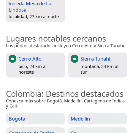
Vereda Mesa de La
Lindosa
localidad, 27 km al norte
Lugares notables cercanos
Los puntos destacados incluyen Cerro Alto y Sierra Tunahi.
Cerro Alto
Sierra Tunahi
pico, 24 km al
montaña, 24 km al
noreste
sur
Colombia
: Destinos destacados
Conozca más sobre Bogotá, Medellín, Cartagena de Indias
y Cali.
Bogotá
Medellín