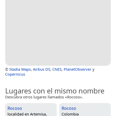
©
Stadia Maps
,
Airbus DS
,
CNES
,
PlanetObserver
y
Copernicus
Lugares con el mismo nombre
Descubra otros lugares llamados «Rocoso».
Rocoso
Rocoso
localidad en
Artemisa,
Colombia