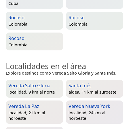
Cuba
Rocoso
Rocoso
Colombia
Colombia
Rocoso
Colombia
Localidades en el área
Explore destinos como Vereda Salto Gloria y Santa Inés.
Vereda Salto Gloria
Santa Inés
localidad, 9 km al norte
aldea, 11 km al suroeste
Vereda La Paz
Vereda Nueva York
localidad, 21 km al
localidad, 24 km al
noroeste
noroeste