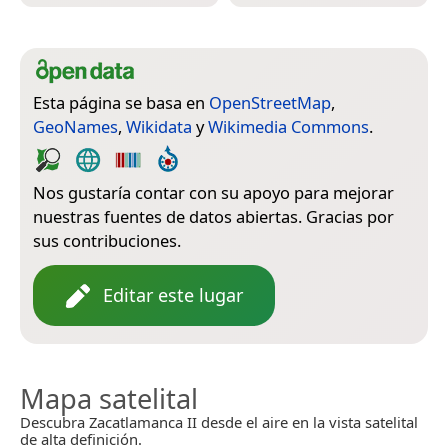
Esta página se basa en
OpenStreetMap
,
GeoNames
,
Wikidata
y
Wikimedia Commons
.
Nos gustaría contar con su apoyo para mejorar
nuestras fuentes de datos abiertas. Gracias por
sus contribuciones.
Editar este lugar
Mapa satelital
Descubra Zacatlamanca II desde el aire en la vista satelital
de alta definición.