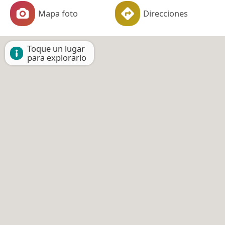
Mapa foto
Direcciones
Toque un lugar
para explorarlo