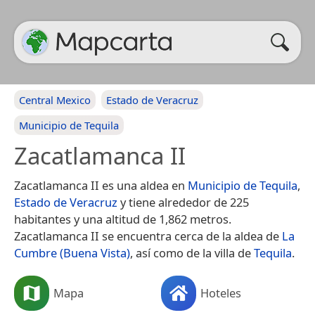
Central Mexico
Estado de Veracruz
Municipio de Tequila
Zacatlamanca II
Zacatlamanca II es una aldea en
Municipio de Tequila
,
Estado de Veracruz
y tiene alrededor de 225
habitantes y una altitud de 1,862 metros.
Zacatlamanca II se encuentra cerca de la aldea de
La
Cumbre (Buena Vista)
, así como de la villa de
Tequila
.
Mapa
Hoteles