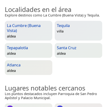
Localidades en el área
Explore destinos como La Cumbre (Buena Vista) y Tequila.
La Cumbre (Buena
Tequila
Vista)
villa
aldea
Tepapalotla
Santa Cruz
aldea
aldea
Atlanca
aldea
Lugares notables cercanos
Los puntos destacados incluyen Parroquia de San Pedro
Apóstol y Palacio Municipal.