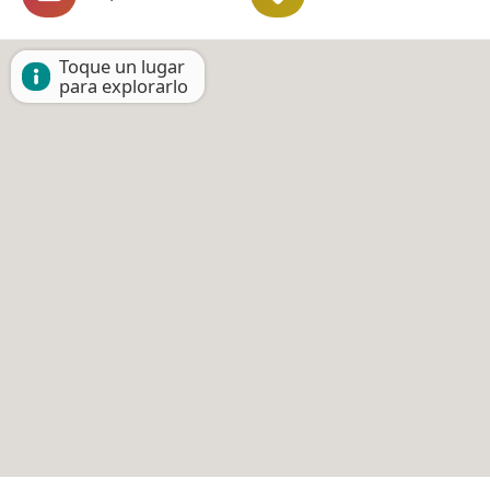
Toque un lugar
para explorarlo