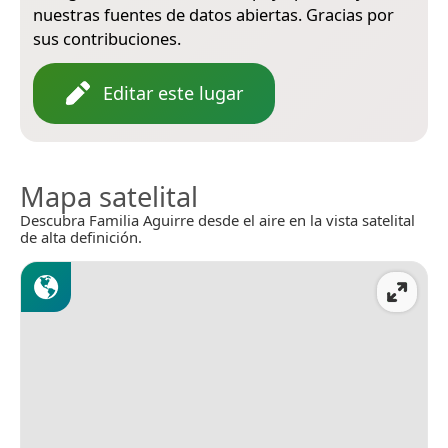
nuestras fuentes de datos abiertas. Gracias por
sus contribuciones.
Editar este lugar
Mapa satelital
Descubra Familia Aguirre desde el aire en la vista satelital
de alta definición.