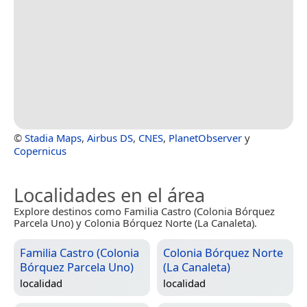
©
Stadia Maps
,
Airbus DS
,
CNES
,
PlanetObserver
y
Copernicus
Localidades en el área
Explore destinos como Familia Castro (Colonia Bórquez
Parcela Uno) y Colonia Bórquez Norte (La Canaleta).
Familia Castro (Colonia
Colonia Bórquez Norte
Bórquez Parcela Uno)
(La Canaleta)
localidad
localidad