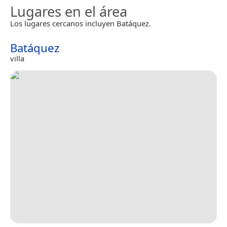
Lugares en el área
Los lugares cercanos incluyen Batáquez.
Batáquez
villa