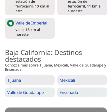
estación de
estación de
ferrocarril, 10 km al
ferrocarril, 11 km al
este
suroeste
Valle de Imperial
valle, 13 km al
noreste
Baja California
: Destinos
destacados
Conozca más sobre Tijuana, Mexicali, Valle de Guadalupe y
Ensenada.
Tijuana
Mexicali
Valle de Guadalupe
Ensenada