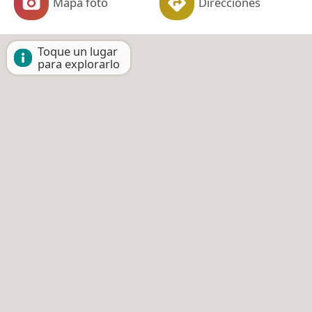
Mapa foto
Direcciones
Toque un lugar
para explorarlo