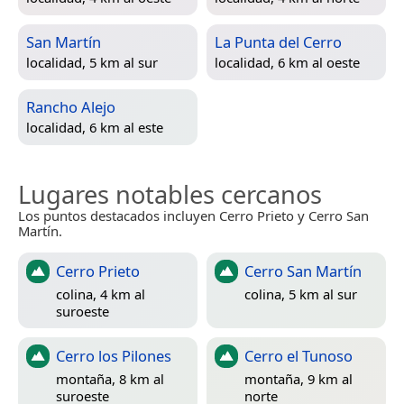
San Martín
La Punta del Cerro
localidad, 5 km al sur
localidad, 6 km al oeste
Rancho Alejo
localidad, 6 km al este
Lugares notables cercanos
Los puntos destacados incluyen Cerro Prieto y Cerro San
Martín.
Cerro Prieto
Cerro San Martín
colina, 4 km al
colina, 5 km al sur
suroeste
Cerro los Pilones
Cerro el Tunoso
montaña, 8 km al
montaña, 9 km al
suroeste
norte