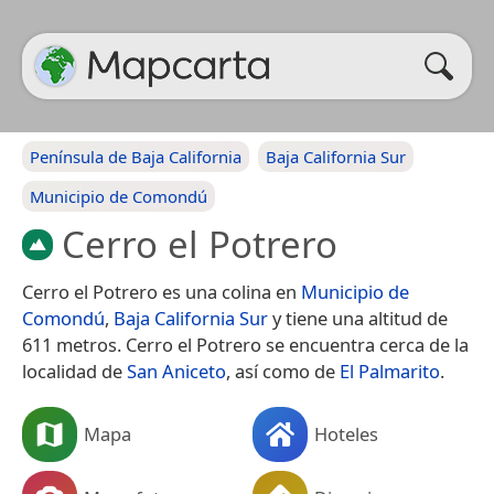
Península de Baja California
Baja California Sur
Municipio de Comondú
Cerro el Potrero
Cerro el Potrero es una colina en
Municipio de
Comondú
,
Baja California Sur
y tiene una altitud de
611 metros. Cerro el Potrero se encuentra cerca de la
localidad de
San Aniceto
, así como de
El Palmarito
.
Mapa
Hoteles