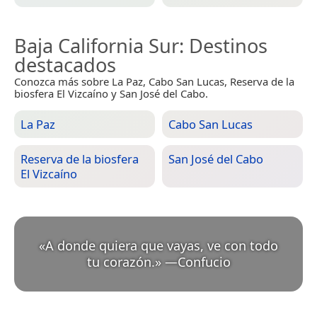
Baja California Sur
: Destinos
destacados
Conozca más sobre La Paz, Cabo San Lucas, Reserva de la
biosfera El Vizcaíno y San José del Cabo.
La Paz
Cabo San Lucas
Reserva de la biosfera
San José del Cabo
El Vizcaíno
«
A donde quiera que vayas, ve con todo
tu corazón.
»
—
Confucio