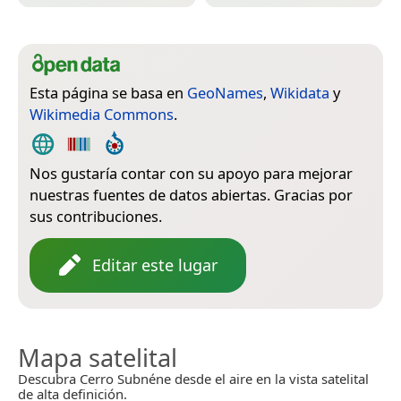
Esta página se basa en
GeoNames
,
Wikidata
y
Wikimedia Commons
.
Nos gustaría contar con su apoyo para mejorar
nuestras fuentes de datos abiertas. Gracias por
sus contribuciones.
Editar este lugar
Mapa satelital
Descubra Cerro Subnéne desde el aire en la vista satelital
de alta definición.