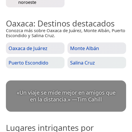
noroeste
Oaxaca
: Destinos destacados
Conozca más sobre Oaxaca de Juárez, Monte Albán, Puerto
Escondido y Salina Cruz.
Oaxaca de Juárez
Monte Albán
Puerto Escondido
Salina Cruz
«
Un viaje se mide mejor en amigos que
en la distancia.
»
—
Tim Cahill
Lugares intrigantes por