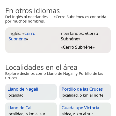
En otros idiomas
Del inglés al neerlandés — «Cerro Subnéne» es conocida
por muchos nombres.
inglés:
«
Cerro
neerlandés:
«
Cerro
Subnéne
»
Subnéne
»
«
Cerro Subnéne
»
Localidades en el área
Explore destinos como Llano de Nagalí y Portillo de las
Cruces.
Llano de Nagalí
Portillo de las Cruces
localidad
localidad, 5 km al norte
Llano de Cal
Guadalupe Victoria
localidad, 6 km al sur
aldea, 6 km al sur