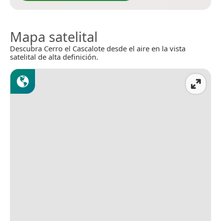
Mapa satelital
Descubra Cerro el Cascalote desde el aire en la vista
satelital de alta definición.