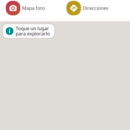
Mapa foto
Direcciones
Toque un lugar
para explorarlo