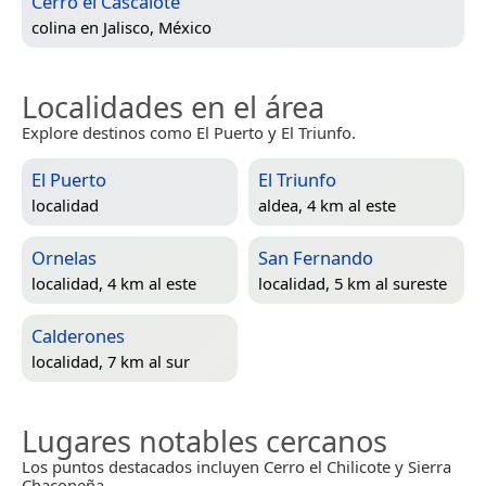
Cerro el Cascalote
colina en
Jalisco, México
Localidades en el área
Explore destinos como El Puerto y El Triunfo.
El Puerto
El Triunfo
localidad
aldea, 4 km al este
Ornelas
San Fernando
localidad, 4 km al este
localidad, 5 km al sureste
Calderones
localidad, 7 km al sur
Lugares notables cercanos
Los puntos destacados incluyen Cerro el Chilicote y Sierra
Chaconeña.