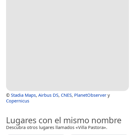
©
Stadia Maps
,
Airbus DS
,
CNES
,
PlanetObserver
y
Copernicus
Lugares con el mismo nombre
Descubra otros lugares llamados «Villa Pastora».