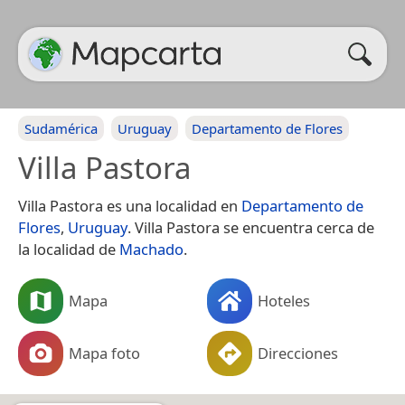
Sudamérica
Uruguay
Departamento de Flores
Villa Pastora
Villa Pastora es una localidad en
Departamento de
Flores
,
Uruguay
. Villa Pastora se encuentra cerca de
la localidad de
Machado
.
Mapa
Hoteles
Mapa foto
Direcciones