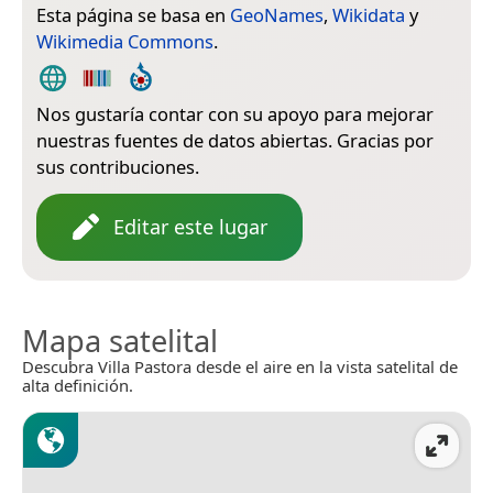
Esta página se basa en
GeoNames
,
Wikidata
y
Wikimedia Commons
.
Nos gustaría contar con su apoyo para mejorar
nuestras fuentes de datos abiertas. Gracias por
sus contribuciones.
Editar este lugar
Mapa satelital
Descubra Villa Pastora desde el aire en la vista satelital de
alta definición.