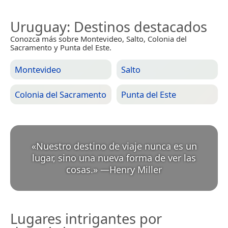
Uruguay
: Destinos destacados
Conozca más sobre Montevideo, Salto, Colonia del
Sacramento y Punta del Este.
Montevideo
Salto
Colonia del Sacramento
Punta del Este
«
Nuestro destino de viaje nunca es un
lugar, sino una nueva forma de ver las
cosas.
»
—
Henry Miller
Lugares intrigantes por