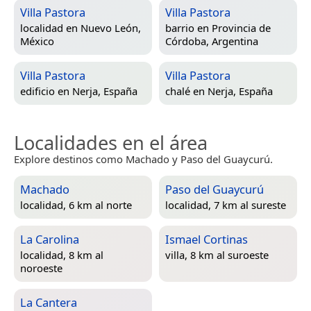
Villa Pastora
Villa Pastora
localidad en
Nuevo León,
barrio en
Provincia de
México
Córdoba, Argentina
Villa Pastora
Villa Pastora
edificio en
Nerja, España
chalé en
Nerja, España
Localidades en el área
Explore destinos como Machado y Paso del Guaycurú.
Machado
Paso del Guaycurú
localidad, 6 km al norte
localidad, 7 km al sureste
La Carolina
Ismael Cortinas
localidad, 8 km al
villa, 8 km al suroeste
noroeste
La Cantera