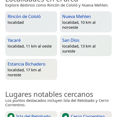
Explore destinos como Rincón de Cololó y Nueva Mehlen.
Rincón de Cololó
Nueva Mehlen
localidad
localidad, 10 km al
noroeste
Yacaré
San Díos
localidad, 11 km al oeste
localidad, 13 km al
sureste
Estancia Bichadero
localidad, 17 km al
noreste
Lugares notables cercanos
Los puntos destacados incluyen Isla del Retobado y Cerro
Correntino.
Isla del Retobado
Cerro Correntino