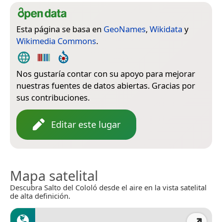
Esta página se basa en
GeoNames
,
Wikidata
y
Wikimedia Commons
.
Nos gustaría contar con su apoyo para mejorar
nuestras fuentes de datos abiertas. Gracias por
sus contribuciones.
Editar este lugar
Mapa satelital
Descubra Salto del Cololó desde el aire en la vista satelital
de alta definición.