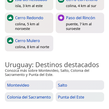
isla, 3 km al este
colina, 4 km al sur
Cerro Redondo
Paso del Rincón
colina, 5 km al
puente, 7 km al
noroeste
suroeste
Cerro Mulero
colina, 8 km al norte
Uruguay
: Destinos destacados
Conozca más sobre Montevideo, Salto, Colonia del
Sacramento y Punta del Este.
Montevideo
Salto
Colonia del Sacramento
Punta del Este