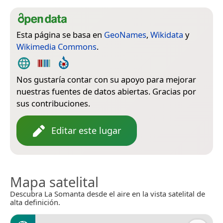
Esta página se basa en
GeoNames
,
Wikidata
y
Wikimedia Commons
.
Nos gustaría contar con su apoyo para mejorar
nuestras fuentes de datos abiertas. Gracias por
sus contribuciones.
Editar este lugar
Mapa satelital
Descubra La Somanta desde el aire en la vista satelital de
alta definición.