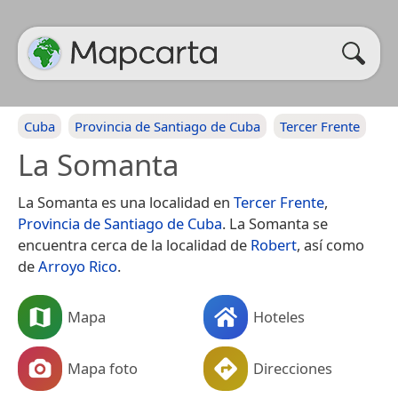
Cuba
Provincia de Santiago de Cuba
Tercer Frente
La Somanta
La Somanta es una localidad en
Tercer Frente
,
Provincia de Santiago de Cuba
. La Somanta se
encuentra cerca de la localidad de
Robert
, así como
de
Arroyo Rico
.
Mapa
Hoteles
Mapa foto
Direcciones