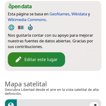
Esta página se basa en
GeoNames
,
Wikidata
y
Wikimedia Commons
.
Nos gustaría contar con su apoyo para mejorar
nuestras fuentes de datos abiertas. Gracias por
sus contribuciones.
Editar este lugar
Mapa satelital
Descubra Libertad desde el aire en la vista satelital de alta
definición.