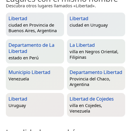
Descubra otros lugares llamados «Libertad».
Libertad
Libertad
ciudad en
Provincia de
ciudad en
Uruguay
Buenos Aires, Argentina
Departamento de La
La Libertad
Libertad
villa en
Negros Oriental,
Filipinas
estado en
Perú
Municipio Libertad
Departamento Libertad
Venezuela
Provincia del Chaco,
Argentina
Libertad
Libertad de Cojedes
Uruguay
villa en
Cojedes,
Venezuela