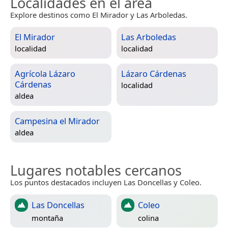
Localidades en el área
Explore destinos como El Mirador y Las Arboledas.
El Mirador
Las Arboledas
localidad
localidad
Agrícola Lázaro
Lázaro Cárdenas
Cárdenas
localidad
aldea
Campesina el Mirador
aldea
Lugares notables cercanos
Los puntos destacados incluyen Las Doncellas y Coleo.
Las Doncellas
Coleo
montaña
colina