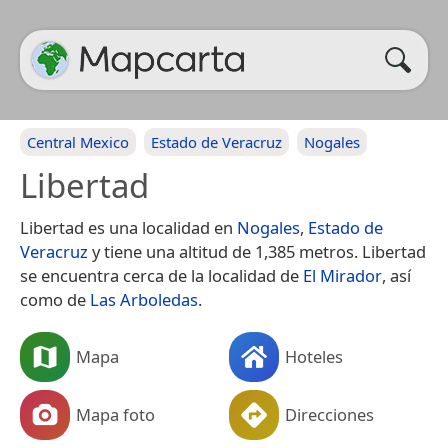
Central Mexico
Estado de Veracruz
Nogales
Libertad
Libertad es una localidad en
Nogales
,
Estado de
Veracruz
y tiene una altitud de 1,385 metros. Libertad
se encuentra cerca de la localidad de
El Mirador
, así
como de
Las Arboledas
.
Mapa
Hoteles
Mapa foto
Direcciones