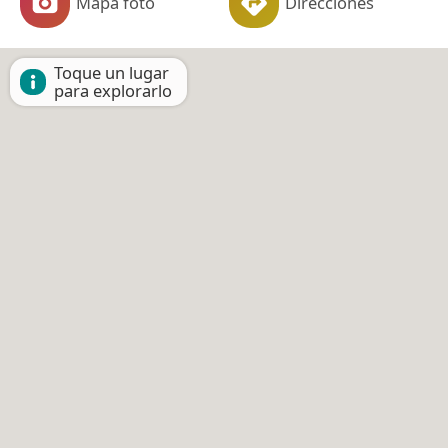
Mapa foto
Direcciones
Toque un lugar
para explorarlo