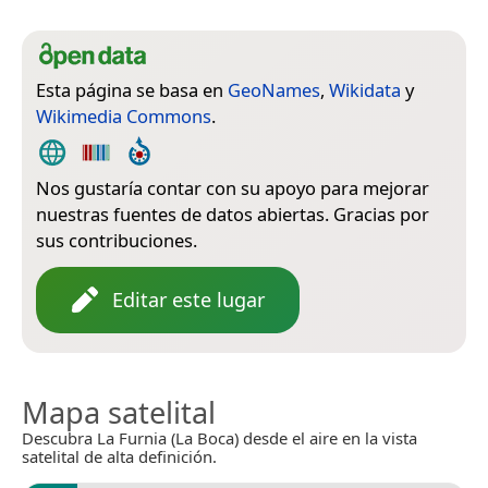
Esta página se basa en
GeoNames
,
Wikidata
y
Wikimedia Commons
.
Nos gustaría contar con su apoyo para mejorar
nuestras fuentes de datos abiertas. Gracias por
sus contribuciones.
Editar este lugar
Mapa satelital
Descubra La Furnia (La Boca) desde el aire en la vista
satelital de alta definición.