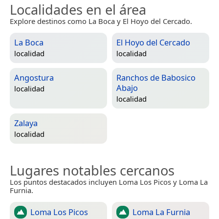
Localidades en el área
Explore destinos como La Boca y El Hoyo del Cercado.
La Boca
El Hoyo del Cercado
localidad
localidad
Angostura
Ranchos de Babosico
Abajo
localidad
localidad
Zalaya
localidad
Lugares notables cercanos
Los puntos destacados incluyen Loma Los Picos y Loma La
Furnia.
Loma Los Picos
Loma La Furnia