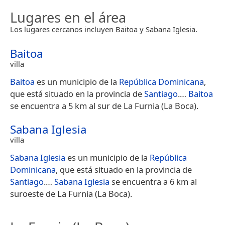
Lugares en el área
Los lugares cercanos incluyen Baitoa y Sabana Iglesia.
Baitoa
villa
Baitoa
es un municipio de la
República Dominicana
,
que está situado en la provincia de
Santiago
.​…
Baitoa
se encuentra a 5 km al sur de La Furnia (La Boca).
Sabana Iglesia
villa
Sabana Iglesia
es un municipio de la
República
Dominicana
, que está situado en la provincia de
Santiago
.​…
Sabana Iglesia
se encuentra a 6 km al
suroeste de La Furnia (La Boca).