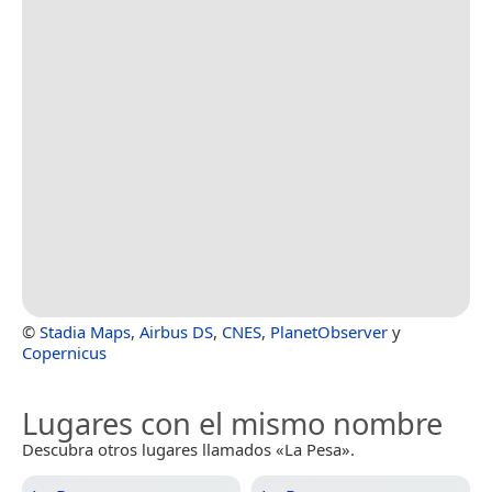
©
Stadia Maps
,
Airbus DS
,
CNES
,
PlanetObserver
y
Copernicus
Lugares con el mismo nombre
Descubra otros lugares llamados «La Pesa».