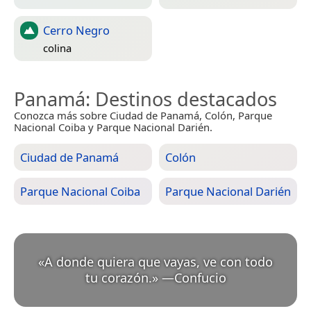
Cerro Negro
colina
Panamá
: Destinos destacados
Conozca más sobre Ciudad de Panamá, Colón, Parque
Nacional Coiba y Parque Nacional Darién.
Ciudad de Panamá
Colón
Parque Nacional Coiba
Parque Nacional Darién
«
A donde quiera que vayas, ve con todo
tu corazón.
»
—
Confucio