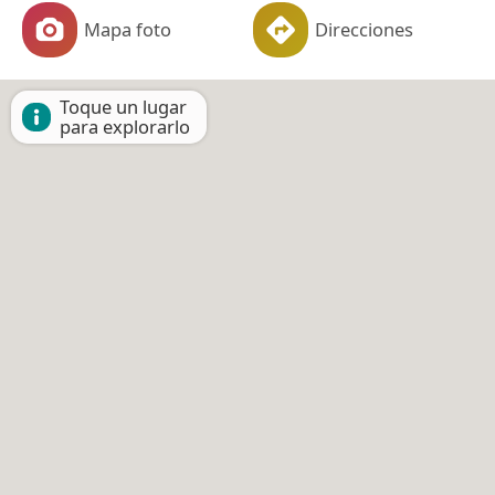
Mapa foto
Direcciones
Toque un lugar
para explorarlo