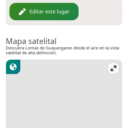
Editar este lugar
Mapa satelital
Descubra Lomas de Guayangareo desde el aire en la vista
satelital de alta definición.