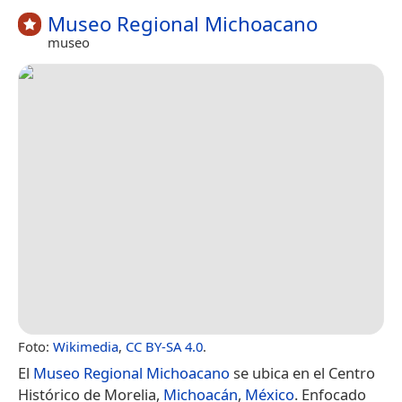
Museo Regional Michoacano
museo
Foto:
Wikimedia
,
CC BY-SA 4.0
.
El
Museo Regional Michoacano
se ubica en el Centro
Histórico de Morelia,
Michoacán
,
México
. Enfocado