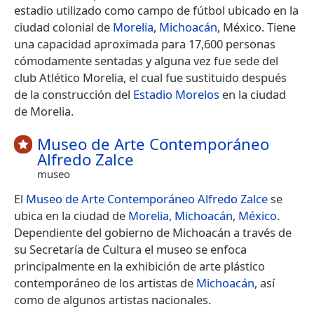
estadio utilizado como campo de fútbol ubicado en la
ciudad colonial de
Morelia
,
Michoacán
, México. Tiene
una capacidad aproximada para 17,600 personas
cómodamente sentadas y alguna vez fue sede del
club Atlético Morelia, el cual fue sustituido después
de la construcción del
Estadio Morelos
en la ciudad
de Morelia.
Museo de Arte Contemporáneo
Alfredo Zalce
museo
El
Museo de Arte Contemporáneo Alfredo Zalce
se
ubica en la ciudad de
Morelia
,
Michoacán
,
México
.
Dependiente del gobierno de Michoacán a través de
su Secretaría de Cultura el museo se enfoca
principalmente en la exhibición de arte plástico
contemporáneo de los artistas de
Michoacán
, así
como de algunos artistas nacionales.