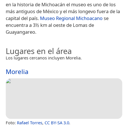
en la historia de Michoacán el museo es uno de los
más antiguos de México y el más longevo fuera de la
capital del país.
Museo Regional Michoacano
se
encuentra a 3½ km al oeste de Lomas de
Guayangareo.
Lugares en el área
Los lugares cercanos incluyen Morelia.
Morelia
Foto:
Rafael Torres
,
CC BY-SA 3.0
.