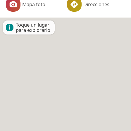
Mapa foto
Direcciones
Toque un lugar
para explorarlo