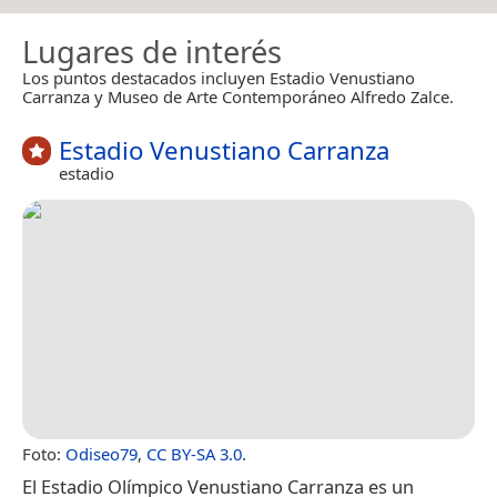
Lugares de interés
Los puntos destacados incluyen Estadio Venustiano
Carranza y Museo de Arte Contemporáneo Alfredo Zalce.
Estadio Venustiano Carranza
estadio
Foto:
Odiseo79
,
CC BY-SA 3.0
.
El Estadio Olímpico Venustiano Carranza es un