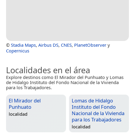
©
Stadia Maps
,
Airbus DS
,
CNES
,
PlanetObserver
y
Copernicus
Localidades en el área
Explore destinos como El Mirador del Punhuato y Lomas
de Hidalgo Instituto del Fondo Nacional de la Vivienda
para los Trabajadores.
El Mirador del
Lomas de Hidalgo
Punhuato
Instituto del Fondo
Nacional de la Vivienda
localidad
para los Trabajadores
localidad