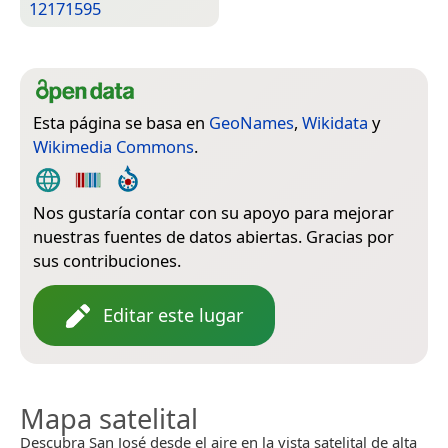
12171595
Esta página se basa en
GeoNames
,
Wikidata
y
Wikimedia Commons
.
Nos gustaría contar con su apoyo para mejorar
nuestras fuentes de datos abiertas. Gracias por
sus contribuciones.
Editar este lugar
Mapa satelital
Descubra San José desde el aire en la vista satelital de alta