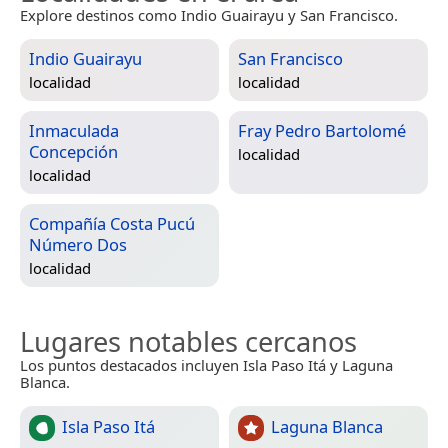
Explore destinos como Indio Guairayu y San Francisco.
Indio Guairayu
San Francisco
localidad
localidad
Inmaculada
Fray Pedro Bartolomé
Concepción
localidad
localidad
Compañía Costa Pucú
Número Dos
localidad
Lugares notables cercanos
Los puntos destacados incluyen Isla Paso Itá y Laguna
Blanca.
Isla Paso Itá
Laguna Blanca