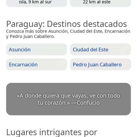
isla, 9 km al sur
22 km al este
Paraguay
: Destinos destacados
Conozca más sobre Asunción, Ciudad del Este, Encarnación
y Pedro Juan Caballero.
Asunción
Ciudad del Este
Encarnación
Pedro Juan Caballero
«
A donde quiera que vayas, ve con todo
tu corazón.
»
—
Confucio
Lugares intrigantes por