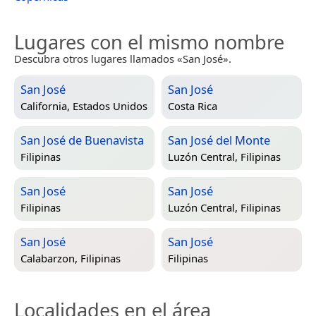
Lugares con el mismo nombre
Descubra otros lugares llamados «San José».
San José
San José
California, Estados Unidos
Costa Rica
San José de Buenavista
San José del Monte
Filipinas
Luzón Central, Filipinas
San José
San José
Filipinas
Luzón Central, Filipinas
San José
San José
Calabarzon, Filipinas
Filipinas
Localidades en el área