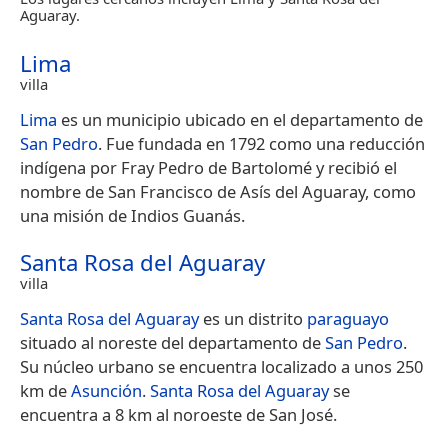
Aguaray.
Lima
villa
Lima
es un municipio ubicado en el departamento de
San Pedro
. Fue fundada en 1792 como una reducción
indígena por Fray Pedro de Bartolomé y recibió el
nombre de San Francisco de Asís del Aguaray, como
una misión de Indios Guanás.
Santa Rosa del Aguaray
villa
Santa Rosa del Aguaray
es un distrito
paraguayo
situado al noreste del departamento de
San Pedro
.
Su núcleo urbano se encuentra localizado a unos 250
km de
Asunción
.
Santa Rosa del Aguaray
se
encuentra a 8 km al noroeste de San José.