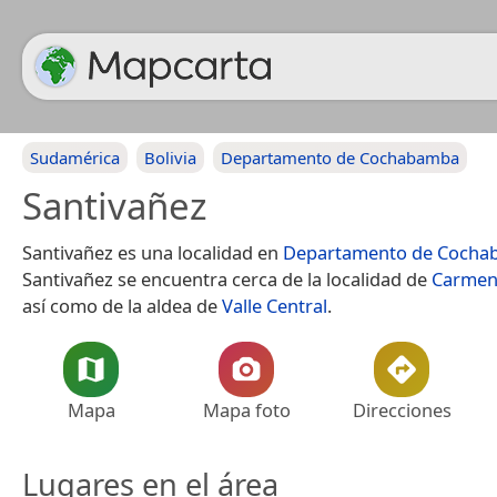
Sudamérica
Bolivia
Departamento de Cochabamba
Santivañez
Santivañez es una localidad en
Departamento de Coch
Santivañez se encuentra cerca de la localidad de
Carmen
así como de la aldea de
Valle Central
.
Mapa
Mapa foto
Direcciones
Lugares en el área