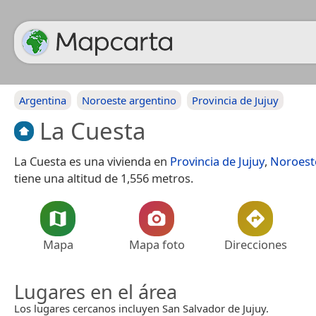
Argentina
Noroeste argentino
Provincia de Jujuy
La Cuesta
La Cuesta es una vivienda en
Provincia de Jujuy
,
Noroest
tiene una altitud de 1,556 metros.
Mapa
Mapa foto
Direcciones
Lugares en el área
Los lugares cercanos incluyen San Salvador de Jujuy.