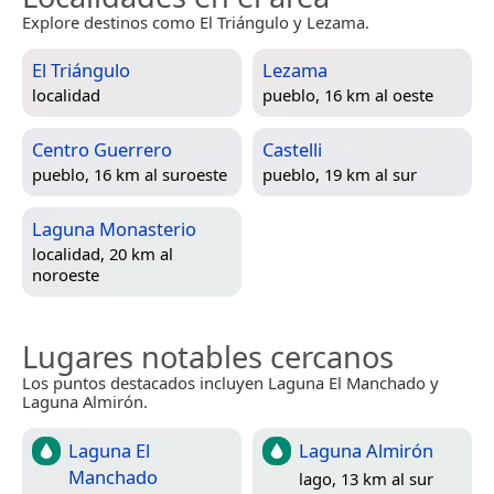
Explore destinos como El Triángulo y Lezama.
El Triángulo
Lezama
localidad
pueblo, 16 km al oeste
Centro Guerrero
Castelli
pueblo, 16 km al suroeste
pueblo, 19 km al sur
Laguna Monasterio
localidad, 20 km al
noroeste
Lugares notables cercanos
Los puntos destacados incluyen Laguna El Manchado y
Laguna Almirón.
Laguna El
Laguna Almirón
Manchado
lago, 13 km al sur