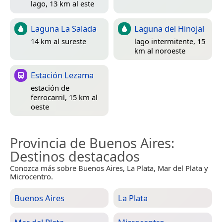
lago, 13 km al este
Laguna La Salada
Laguna del Hinojal
14 km al sureste
lago intermitente, 15
km al noroeste
Estación Lezama
estación de
ferrocarril, 15 km al
oeste
Provincia de Buenos Aires
:
Destinos destacados
Conozca más sobre Buenos Aires, La Plata, Mar del Plata y
Microcentro.
Buenos Aires
La Plata