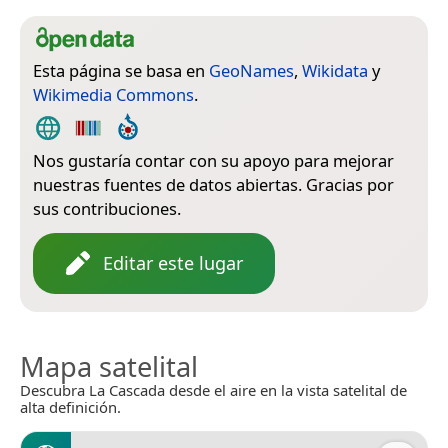
Esta página se basa en
GeoNames
,
Wikidata
y
Wikimedia Commons
.
Nos gustaría contar con su apoyo para mejorar
nuestras fuentes de datos abiertas. Gracias por
sus contribuciones.
Editar este lugar
Mapa satelital
Descubra La Cascada desde el aire en la vista satelital de
alta definición.