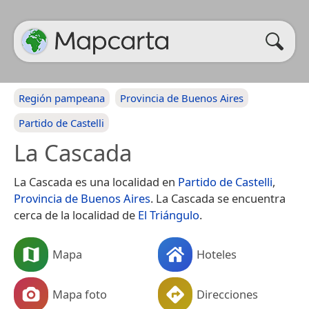
Región pampeana
Provincia de Buenos Aires
Partido de Castelli
La Cascada
La Cascada es una localidad en
Partido de Castelli
,
Provincia de Buenos Aires
. La Cascada se encuentra
cerca de la localidad de
El Triángulo
.
Mapa
Hoteles
Mapa foto
Direcciones