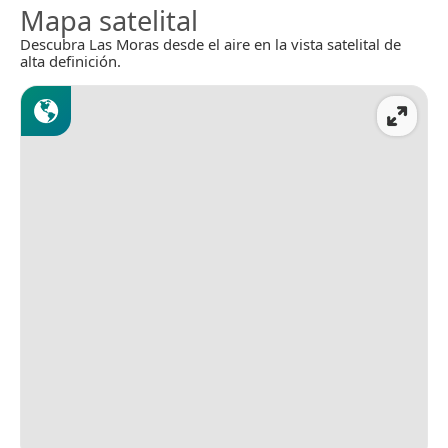
Mapa satelital
Descubra Las Moras desde el aire en la vista satelital de
alta definición.