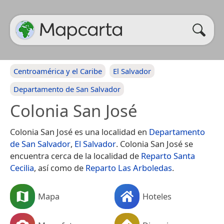
Centroamérica y el Caribe
El Salvador
Departamento de San Salvador
Colonia San José
Colonia San José es una localidad en
Departamento
de San Salvador
,
El Salvador
. Colonia San José se
encuentra cerca de la localidad de
Reparto Santa
Cecilia
, así como de
Reparto Las Arboledas
.
Mapa
Hoteles