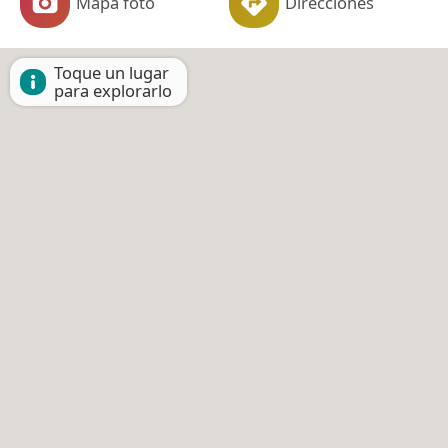
Mapa foto
Direcciones
Toque un lugar
para explorarlo