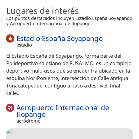
Lugares de interés
Los puntos destacados incluyen Estadio España Soyapango
y Aeropuerto Internacional de Ilopango.
Estadio España Soyapango
estadio
El Estadio España de Soyapango, forma parte del
Polideportivo salesiano de FUSALMO, es un complejo
deportivo multi-usos que se encuentra ubicado en la
esquina Nor-Poniente, intersección de Calle antigua
Tonacatepeque, contiguo a paso a desnivel, final
calle…
Aeropuerto Internacional de
Ilopango
aeródromo