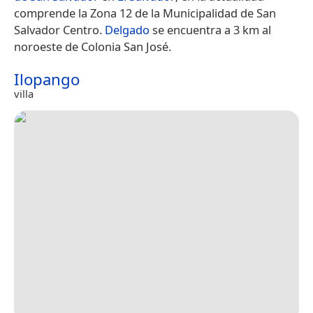
comprende la Zona 12​ de la Municipalidad de San
Salvador Centro.
Delgado
se encuentra a 3 km al
noroeste de Colonia San José.
Ilopango
villa