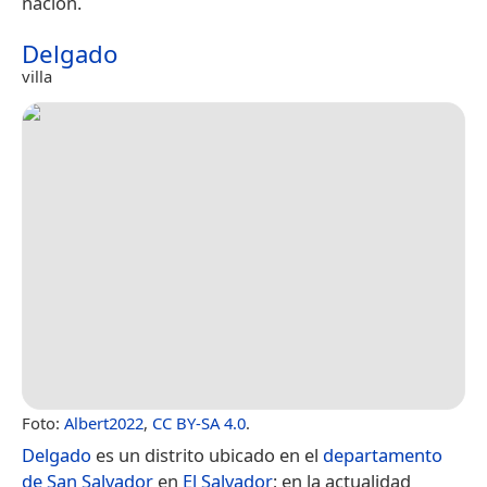
nación.
Delgado
villa
Foto:
Albert2022
,
CC BY-SA 4.0
.
Delgado
es un distrito ubicado en el
departamento
de San Salvador
en
El Salvador
; en la actualidad