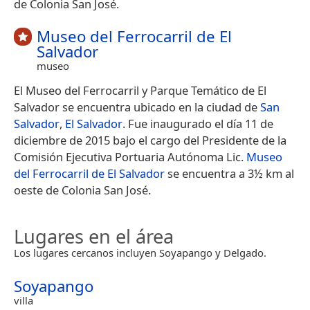
de Colonia San José.
Museo del Ferrocarril de El
Salvador
museo
El Museo del Ferrocarril y Parque Temático de El
Salvador se encuentra ubicado en la ciudad de
San
Salvador
,
El Salvador
. Fue inaugurado el día 11 de
diciembre de 2015 bajo el cargo del Presidente de la
Comisión Ejecutiva Portuaria Autónoma Lic.
Museo
del Ferrocarril de El Salvador
se encuentra a 3½ km al
oeste de Colonia San José.
Lugares en el área
Los lugares cercanos incluyen Soyapango y Delgado.
Soyapango
villa