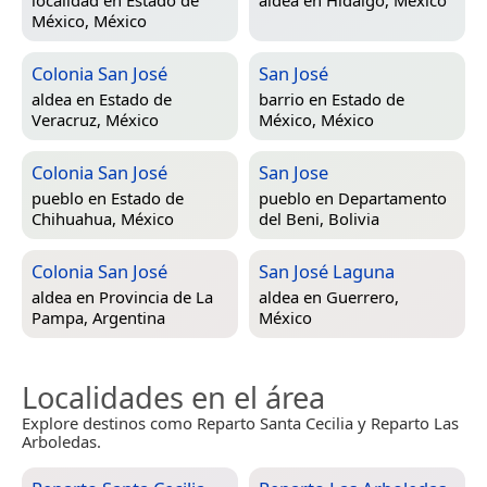
México, México
Colonia San José
San José
aldea en
Estado de
barrio en
Estado de
Veracruz, México
México, México
Colonia San José
San Jose
pueblo en
Estado de
pueblo en
Departamento
Chihuahua, México
del Beni, Bolivia
Colonia San José
San José Laguna
aldea en
Provincia de La
aldea en
Guerrero,
Pampa, Argentina
México
Localidades en el área
Explore destinos como Reparto Santa Cecilia y Reparto Las
Arboledas.