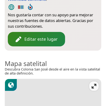
Nos gustaría contar con su apoyo para mejorar
nuestras fuentes de datos abiertas. Gracias por
sus contribuciones.
Editar este lugar
Mapa satelital
Descubra Colonia San José desde el aire en la vista satelital
de alta definición.