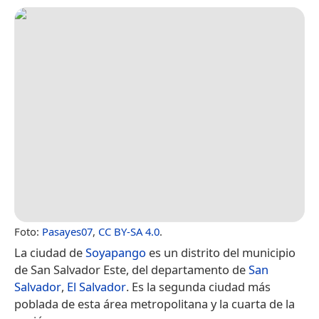
Foto:
Pasayes07
,
CC BY-SA 4.0
.
La ciudad de
Soyapango
es un distrito del municipio
de San Salvador Este, del departamento de
San
Salvador
,
El Salvador
. Es la segunda ciudad más
poblada de esta área metropolitana y la cuarta de la