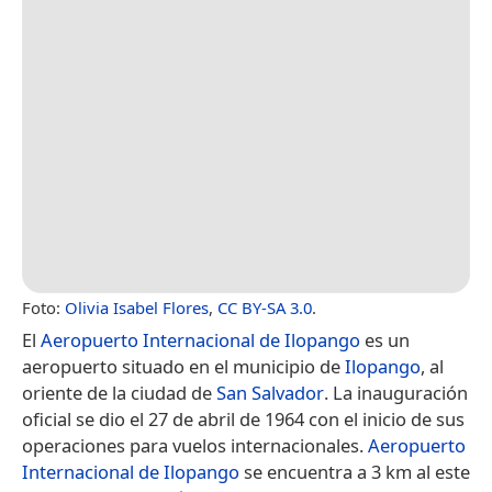
Foto:
Olivia Isabel Flores
,
CC BY-SA 3.0
.
El
Aeropuerto Internacional de Ilopango
es un
aeropuerto situado en el municipio de
Ilopango
, al
oriente de la ciudad de
San Salvador
. La inauguración
oficial se dio el 27 de abril de 1964 con el inicio de sus
operaciones para vuelos internacionales.
Aeropuerto
Internacional de Ilopango
se encuentra a 3 km al este