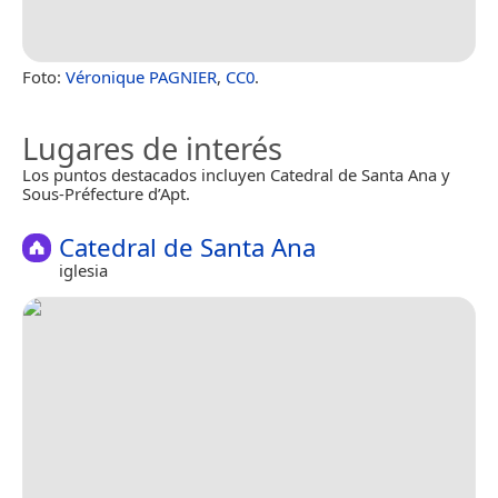
Foto:
Véronique PAGNIER
,
CC0
.
Lugares de interés
Los puntos destacados incluyen Catedral de Santa Ana y
Sous-Préfecture d’Apt.
Catedral de Santa Ana
iglesia