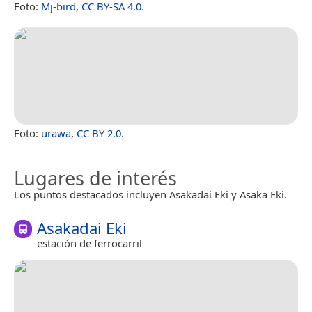
Foto:
Mj-bird
,
CC BY-SA 4.0
.
Foto:
urawa
,
CC BY 2.0
.
Lugares de interés
Los puntos destacados incluyen Asakadai Eki y Asaka Eki.
Asakadai Eki
estación de ferrocarril