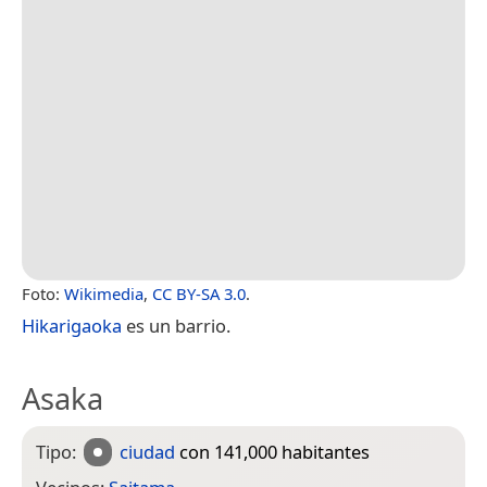
Foto:
Wikimedia
,
CC BY-SA 3.0
.
Hikarigaoka
es un barrio.
Asaka
Tipo:
ciudad
con 141,000 habitantes