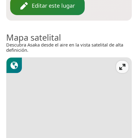
Editar este lugar
Mapa satelital
Descubra Asaka desde el aire en la vista satelital de alta
definición.