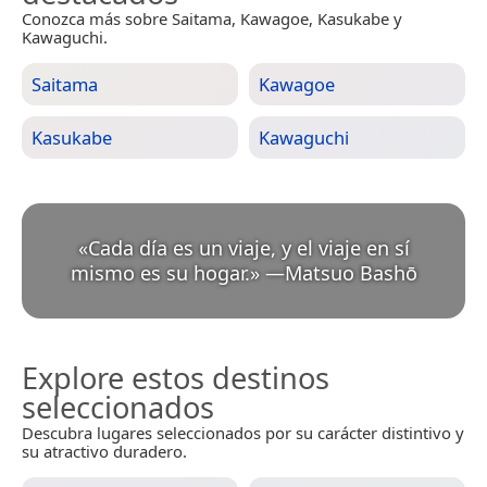
Conozca más sobre Saitama, Kawagoe, Kasukabe y
Kawaguchi.
Saitama
Kawagoe
Kasukabe
Kawaguchi
«
Cada día es un viaje, y el viaje en sí
mismo es su hogar.
»
—
Matsuo Bashō
Explore estos destinos
seleccionados
Descubra lugares seleccionados por su carácter distintivo y
su atractivo duradero.