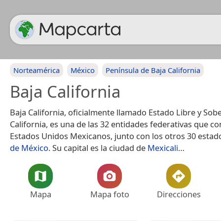
Norteamérica
México
Península de Baja California
Baja California
Baja California, oficialmente llamado Estado Libre y Sob
California, es una de las 32 entidades federativas que c
Estados Unidos Mexicanos, junto con los otros 30 estado
de México
.​​ Su capital es la ciudad de
Mexicali
…
Mapa
Mapa foto
Direcciones